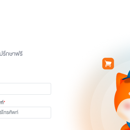
ปรึกษาฟรี
ท์
*