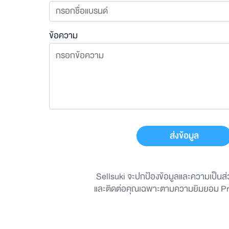
ข้อความ
ส่งข้อมูล
Sellsuki จะปกป้องข้อมูลและความเป็นส
และติดต่อคุณเฉพาะตามความยิมยอม
Pr