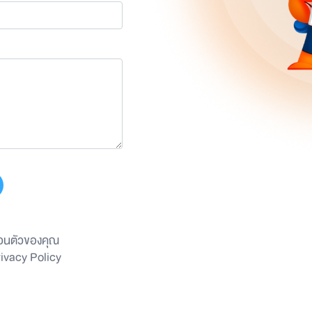
่วนตัวของคุณ
ivacy Policy