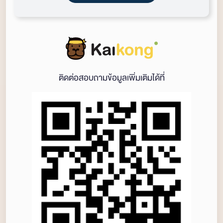
ติดต่อสอบถามข้อมูลเพิ่มเติมได้ที่