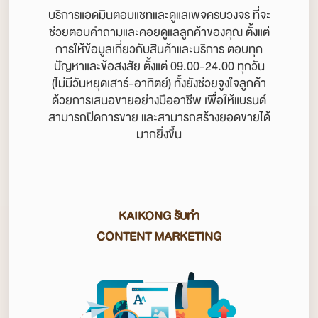
บริการแอดมินตอบแชทและดูแลเพจครบวงจร ที่จะ
ช่วยตอบคำถามและคอยดูแลลูกค้าของคุณ ตั้งแต่
การให้ข้อมูลเกี่ยวกับสินค้าและบริการ ตอบทุก
ปัญหาและข้อสงสัย ตั้งแต่ 09.00-24.00 ทุกวัน
(ไม่มีวันหยุดเสาร์-อาทิตย์) ทั้งยังช่วยจูงใจลูกค้า
ด้วยการเสนอขายอย่างมืออาชีพ เพื่อให้แบรนด์
สามารถปิดการขาย และสามารถสร้างยอดขายได้
มากยิ่งขึ้น
KAIKONG รับทำ
CONTENT MARKETING