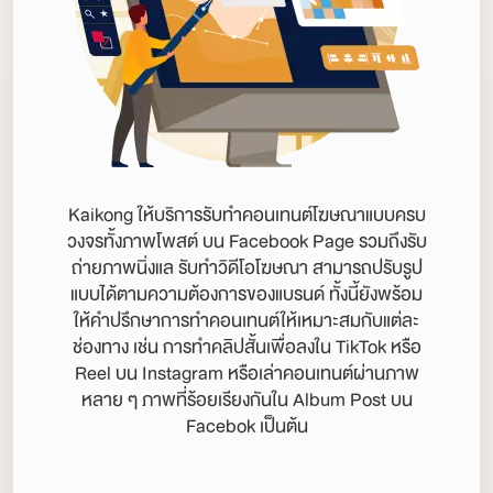
Kaikong ให้บริการรับทำคอนเทนต์โฆษณาแบบครบ
วงจรทั้งภาพโพสต์ บน Facebook Page รวมถึงรับ
ถ่ายภาพนิ่งแล รับทำวิดีโอโฆษณา สามารถปรับรูป
แบบได้ตามความต้องการของแบรนด์ ทั้งนี้ยังพร้อม
ให้คำปรึกษาการทำคอนเทนต์ให้เหมาะสมกับแต่ละ
ช่องทาง เช่น การทำคลิปสั้นเพื่อลงใน TikTok หรือ
Reel บน Instagram หรือเล่าคอนเทนต์ผ่านภาพ
หลาย ๆ ภาพที่ร้อยเรียงกันใน Album Post บน
Facebok เป็นต้น