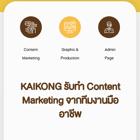
Content
Graphic &
Admin
Marketing
Production
Page
KAIKONG รับทำ Content
Marketing จากทีมงานมือ
อาชีพ