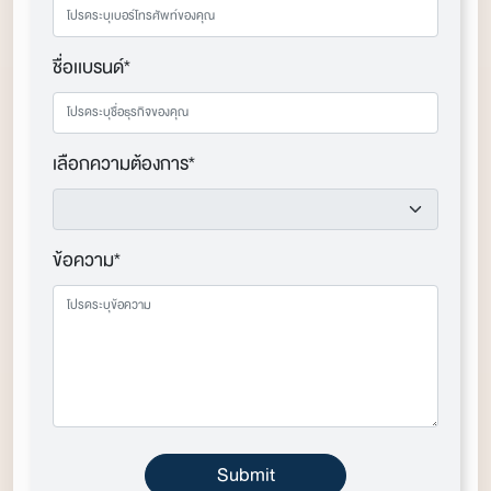
ชื่อเเบรนด์*
เลือกความต้องการ*
ข้อความ*
Submit