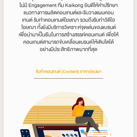
ไม่มี Engagement ทีม Kaikong ยินดีให้คำปรึกษา
แนวทางการผลิตคอนเทนต์และรับวางแผนคอน
เทนต์ รับทำคอนเทนต์โฆษณา รวมถึงรับทําวิดีโอ
โฆษณา ทั้งยังมีบริการวิเคราะห์จุดเด่นของแบรนด์
เพื่อนำมาเป็นธีมในการสร้างสรรค์คอนเทนต์ เพื่อให้
คอนเทนต์สามารถขับเคลื่อนแบรนด์ให้เติบโตได้
อย่างมีประสิทธิภาพมากที่สุด
รับทำคอนเทนต์ (Content) ราคาย่อมเยา