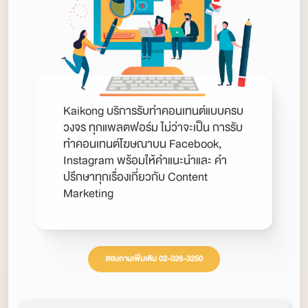
Kaikong บริการรับทำคอนเทนต์แบบครบ
วงจร ทุกแพลตฟอร์ม ไม่ว่าจะเป็น การรับ
ทำคอนเทนต์โฆษณาบน Facebook,
Instagram พร้อมให้คำแนะนำและ คำ
ปรึกษาทุกเรื่องเกี่ยวกับ Content
Marketing
สอบถามเพิ่มเติม 02-026-3250