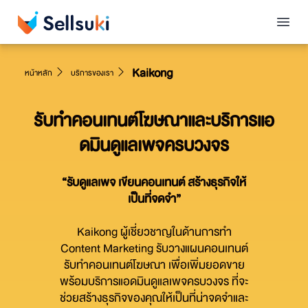
Kaikong
หน้าหลัก
บริการของเรา
รับทำคอนเทนต์โฆษณาและบริการแอ
ดมินดูแลเพจครบวงจร
“รับดูแลเพจ เขียนคอนเทนต์ สร้างธุรกิจให้
เป็นที่จดจำ”
Kaikong ผู้เชี่ยวชาญในด้านการทำ
Content Marketing รับวางแผนคอนเทนต์
รับทำคอนเทนต์โฆษณา เพื่อเพิ่มยอดขาย
พร้อมบริการแอดมินดูแลเพจครบวงจร ที่จะ
ช่วยสร้างธุรกิจของคุณให้เป็นที่น่าจดจำและ