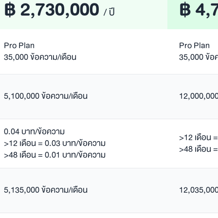
฿ 2,730,000
฿ 4,
/ ปี
Pro Plan
Pro Plan
35,000 ข้อความ/เดือน
35,000 ข้อ
5,100,000 ข้อความ/เดือน
12,000,000
0.04 บาท/ข้อความ
>12 เดือน 
>12 เดือน = 0.03 บาท/ข้อความ
>48 เดือน 
>48 เดือน = 0.01 บาท/ข้อความ
5,135,000 ข้อความ/เดือน
12,035,000