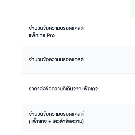
จำนวนข้อความบรอดแคสต์
แพ็กเกจ Pro
จำนวนข้อความบรอดแคสต์
ราคาต่อข้อความที่เกินจากแพ็กเกจ
จำนวนข้อความบรอดแคสต์
(แพ็กเกจ + โควต้าข้อความ)