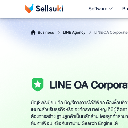
Software
Bu
LINE OA Corporate
Business
LINE Agency
LINE OA Corpora
บัญชีพรีเมียม คือ บัญชีทางการโล่สีเขียว ต้องซื้อบร
เหมาะสำหรับธุรกิจหรือ องค์กรขนาดใหญ่ ที่มีผู้ติด
ต้องการสร้าง ฐานลูกค้าเป็นหลักล้าน โดยลูกค้าสามา
ค้นหาเพื่อน หรือค้นหาผ่าน Search Engine ได้