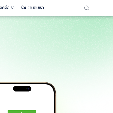
ติดต่อเรา
ร่วมงานกับเรา