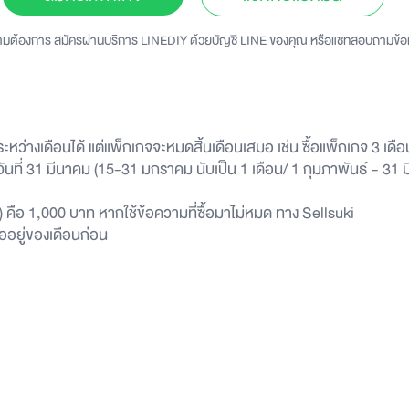
มต้องการ สมัครผ่านบริการ LINEDIY ด้วยบัญชี LINE ของคุณ หรือแชทสอบถามข้อมู
ระหว่างเดือนได้ แต่แพ็กเกจจะหมดสิ้นเดือนเสมอ เช่น ซื้อแพ็กเกจ 3 เดือ
ันที่ 31 มีนาคม (15-31 มกราคม นับเป็น 1 เดือน/ 1 กุมภาพันธ์ - 31 
) คือ 1,000 บาท หากใช้ข้อความที่ซื้อมาไม่หมด ทาง Sellsuki
ออยู่ของเดือนก่อน