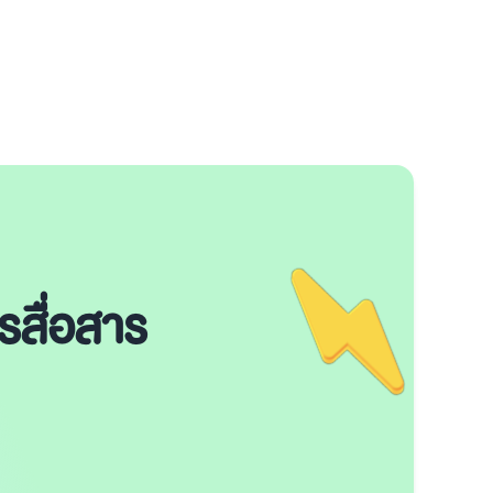
ารสื่อสาร