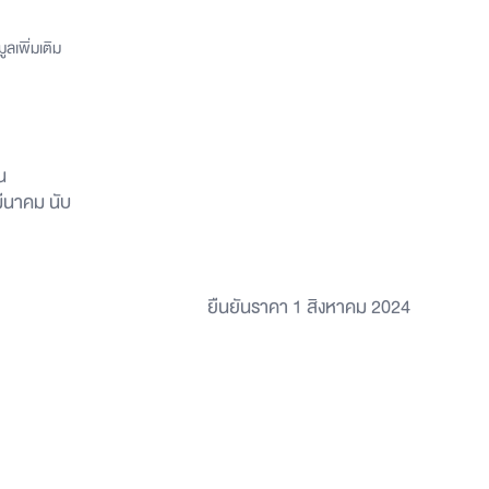
ลเพิ่มเติม
น
มีนาคม นับ
ยืนยันราคา 1 สิงหาคม 2024