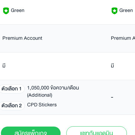
Green
Green
Premium Account
Premium A
มี
มี
1,050,000 ข้อความ/เดือน
ตัวเลือก 1
(Additional)
-
CPD Stickers
ตัวเลือก 2
สมัครแพ็กเกจ
แชทกับแอดมิน