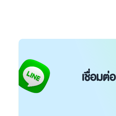
เชื่อมต่