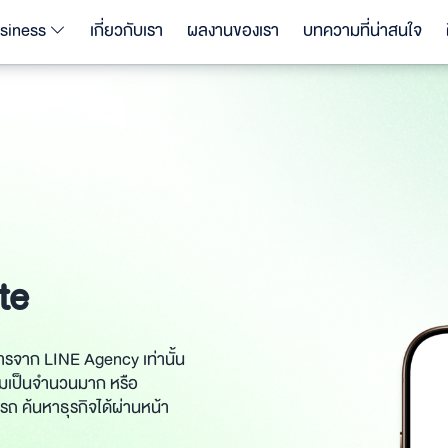
siness
เกี่ยวกับเรา
ผลงานของเรา
บทความที่น่าสนใจ
te
ิการจาก LINE Agency เท่านั้น
ตามเป็นจำนวนมาก หรือ
รถ ค้นหาธุรกิจได้ผ่านหน้า