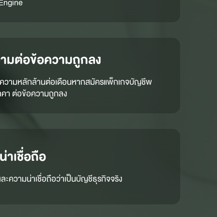
Engine
ามต่อข้อความถูกลง
อความหลักล้านต่อเดือนหากสมัครแพ็กเกจบัญชีพ
ราคา ต่อข้อความถูกลง
่าเชื่อถือ
ละความน่าเชื่อถือว่าเป็นบัญชีธุรกิจจริง