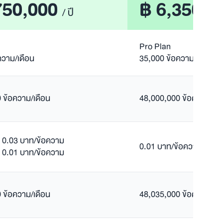
750,000
฿ 6,350,0
/ ปี
Pro Plan
ความ/เดือน
35,000 ข้อความ/เดือน
 ข้อความ/เดือน
48,000,000 ข้อความ/เดื
= 0.03 บาท/ข้อความ
0.01 บาท/ข้อความ
= 0.01 บาท/ข้อความ
 ข้อความ/เดือน
48,035,000 ข้อความ/เดื