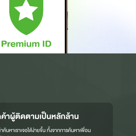
กค้าผู้ติดตามเป็นหลักล้าน
้าค้นหาเราเจอได้ง่ายขึ้น ทั้งจากการค้นหาเพื่อน