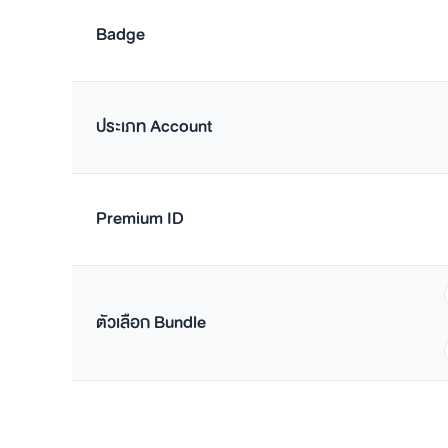
Badge
ประเภท Account
Premium ID
ตัวเลือก Bundle