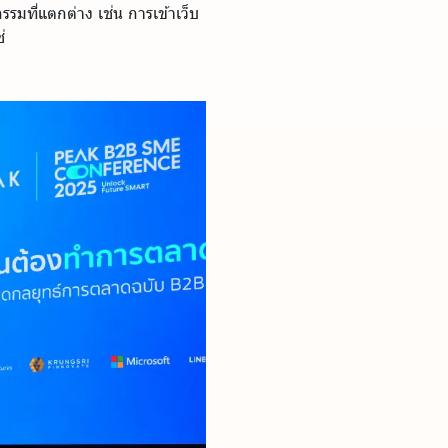
กรรมที่แตกต่าง เช่น การเข้าเว็บ
่