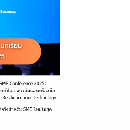
SME Conference 2025:
การอัปเดตแนวคิดและเครื่องมือ
n, Resilience และ Technology
ัติจริงสำหรับ SME ไทยในยุค