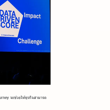
ourney จะช่วยให้ธุรกิจสามารถ