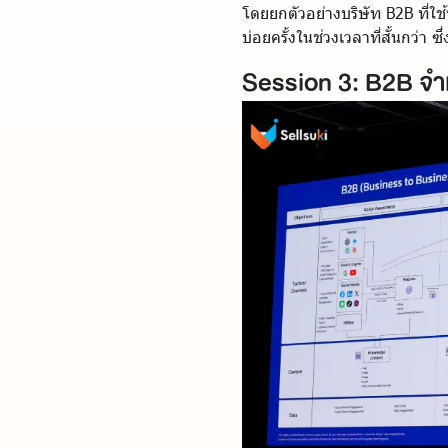
โดยยกตัวอย่างบริษัท B2B ที่ใช้ข
บ่อยครั้งในช่วงเวลาที่สั้นกว่า
Session 3: B2B จำ