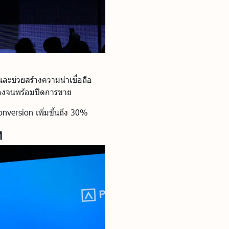
ละช่วยสร้างความน่าเชื่อถือ
่องจนพร้อมปิดการขาย
nversion เพิ่มขึ้นถึง 30%
M