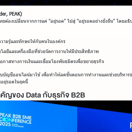
der, PEAK)
ต้องเปลี่ยนจากการแค่ "อยู่รอด" ไปสู่ "อยู่รอดอย่างยั่งยืน" โดยอธิบ
วามรู้และทักษะให้กับคนในองค์กร
ลยีและเครื่องมือที่ช่วยจัดการงานให้มีประสิทธิภาพ
อกาสทางการเงินและเชื่อมโยงพันธมิตรเพื่อขยายธุรกิจ
บบบัญชีออนไลน์มาใช้ เพื่อทำให้ลดขั้นตอนการทำงานและช่วยบริหารข้อ
อยู่รอดในยุคนี้
คัญของ Data กับธุรกิจ B2B