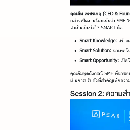
คุณภีม เพชรเกตุ (CEO & Foun
กล่าวเปิดงานโดยเน้นว่า SME ไทย
จำเป็นต้องใช้ 3 SMART คือ
Smart Knowledge:
สร้างค
Smart Solution:
นำเทคโนโ
Smart Opportunity:
เปิดโ
คุณภีมพูดถึงกรณี SME ที่นำระ
เป็นการปรับตัวที่สำคัญเพื่อความ
Session 2: ความสำ