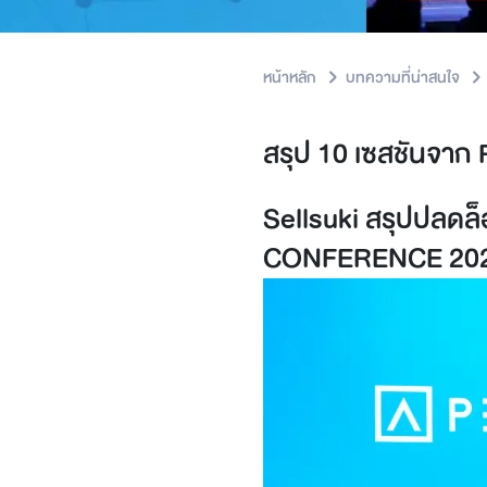
หน้าหลัก
บทความที่น่าสนใจ
สรุป 10 เซสชันจาก
Sellsuki สรุปปลดล
CONFERENCE 20