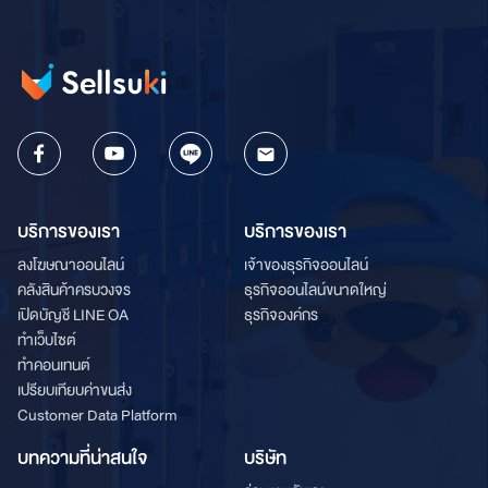
บริการของเรา
บริการของเรา
ลงโฆษณาออนไลน์
เจ้าของธุรกิจออนไลน์
คลังสินค้าครบวงจร
ธุรกิจออนไลน์ขนาดใหญ่
เปิดบัญชี LINE OA
ธุรกิจองค์กร
ทำเว็บไซต์
ทำคอนเทนต์
เปรียบเทียบค่าขนส่ง
Customer Data Platform
บทความที่น่าสนใจ
บริษัท