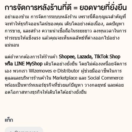
การจัดการหลังร้านที่ดี = ยอดขายที่ยั่งยืน
อย่ามองข้าม การจัดการระบบหลังร้าน เพราะนี่คือกุญแจสำคัญที่
จะทำให้ธุรกิจออนไลน์ของคุณ เติบโตอย่างต่อเนื่อง, ลดปัญหา
การขาย, และสร้าง ความน่าเชื่อถือในระยะยาว ลงทุนเวลาในการ
ทำระบบให้แข็งแรง แล้วคุณจะเห็นผลลัพธ์ที่ต่างออกไปอย่าง
แน่นอน
แต่ถ้าหากต้องการให้ร้านค้า
Shopee, Lazada, TikTok Shop
หรือ LINE MyShop
เติบโตอย่างยั่งยืน โดยไม่ต้องเหนื่อยจัดการ
เอง พวกเรา Wizemoves e-Distributor ผู้ช่วยมืออาชีพในการ
ดูแลและบริหารร้านค้าใน Marketplace และ Social Commerce
พร้อมเป็นพาร์ทเนอร์ธุรกิจที่ช่วยแก้ปัญหา วางกลยุทธ์ และต่อย
อดโอกาสทางธุรกิจให้เติบโตได้อย่างยั่งยืน
แท็ก