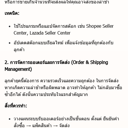
หรือการขายเกินจำนวนที่จะส่งผลให้คุณอาจส่งของล่าช้า
เทคนิค:
ใช้โปรแกรมหรือแอปจัดการสต๊อก เช่น Shopee Seller
Center, Lazada Seller Center
อัปเดตสต๊อกแบบเรียลไทม์ เพื่อแจ้งข้อมูลที่ถูกต้องกับ
ลูกค้า
2. การจัดการออเดอร์และการจัดส่ง (Order & Shipping
Management)
ลูกค้ายุคนี้ต้องการ ความรวดเร็วและความถูกต้อง ในการจัดส่ง
หากเกิดความล่าช้าหรือผิดพลาด อาจทำให้ลูกค้า ไม่กลับมาซื้อ
ซ้ำอีกได้ ดังนั้นความประทับใจแรกสำคัญมาก
สิ่งที่ควรทำ:
วางแผนระบบรับออเดอร์อย่างเป็นขั้นตอน ตั้งแต่ ยืนยันคำ
สั่งซื้อ → แพ็คสินค้า → จัดส่ง