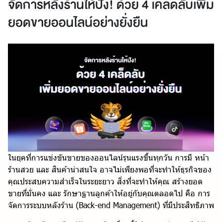
จัดการหลังร้านให้ปัง! ด้วย 4 เคล็ดลับเพิ่ม
ยอดขายออนไลน์อย่างยั่งยืน
ในยุคที่การแข่งขันขายของออนไลน์รุนแรงขึ้นทุกวัน การมี หน้า
ร้านสวย และ สินค้าน่าสนใจ อาจไม่เพียงพอที่จะทำให้ธุรกิจของ
คุณประสบความสำเร็จในระยะยาว สิ่งที่จะทำให้คุณ สร้างยอด
ขายที่มั่นคง และ รักษาฐานลูกค้าให้อยู่กับคุณตลอดไป คือ การ
จัดการระบบหลังร้าน (Back-end Management) ที่มีประสิทธิภาพ