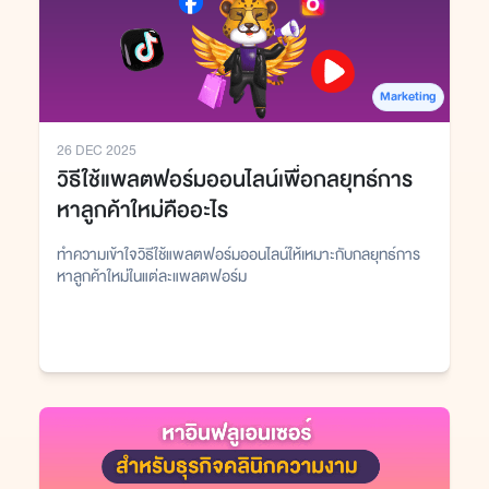
Marketing
26 DEC 2025
วิธีใช้แพลตฟอร์มออนไลน์เพื่อกลยุทธ์การ
หาลูกค้าใหม่คืออะไร
ทำความเข้าใจวิธีใช้แพลตฟอร์มออนไลน์ให้เหมาะกับกลยุทธ์การ
หาลูกค้าใหม่ในแต่ละแพลตฟอร์ม