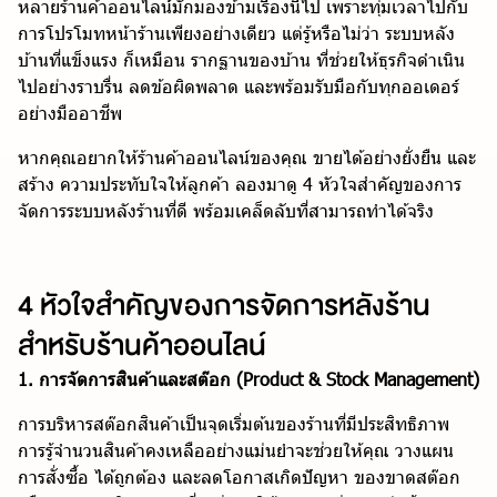
หลายร้านค้าออนไลน์มักมองข้ามเรื่องนี้ไป เพราะทุ่มเวลาไปกับ
การโปรโมทหน้าร้านเพียงอย่างเดียว แต่รู้หรือไม่ว่า ระบบหลัง
บ้านที่แข็งแรง ก็เหมือน รากฐานของบ้าน ที่ช่วยให้ธุรกิจดำเนิน
ไปอย่างราบรื่น ลดข้อผิดพลาด และพร้อมรับมือกับทุกออเดอร์
อย่างมืออาชีพ
หากคุณอยากให้ร้านค้าออนไลน์ของคุณ ขายได้อย่างยั่งยืน และ
สร้าง ความประทับใจให้ลูกค้า ลองมาดู 4 หัวใจสำคัญของการ
จัดการระบบหลังร้านที่ดี พร้อมเคล็ดลับที่สามารถทำได้จริง
4 หัวใจสำคัญของการจัดการหลังร้าน
สำหรับร้านค้าออนไลน์
1. การจัดการสินค้าและสต๊อก (Product & Stock Management)
การบริหารสต๊อกสินค้าเป็นจุดเริ่มต้นของร้านที่มีประสิทธิภาพ
การรู้จำนวนสินค้าคงเหลืออย่างแม่นยำจะช่วยให้คุณ วางแผน
การสั่งซื้อ ได้ถูกต้อง และลดโอกาสเกิดปัญหา ของขาดสต๊อก