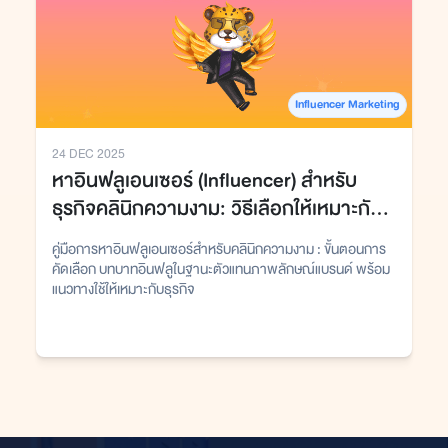
Influencer Marketing
24 DEC 2025
หาอินฟลูเอนเซอร์ (Influencer) สำหรับ
ธุรกิจคลินิกความงาม: วิธีเลือกให้เหมาะกับ
แบรนด์และงบการตลาด
คู่มือการหาอินฟลูเอนเซอร์สำหรับคลินิกความงาม : ขั้นตอนการ
คัดเลือก บทบาทอินฟลูในฐานะตัวแทนภาพลักษณ์แบรนด์ พร้อม
แนวทางใช้ให้เหมาะกับธุรกิจ