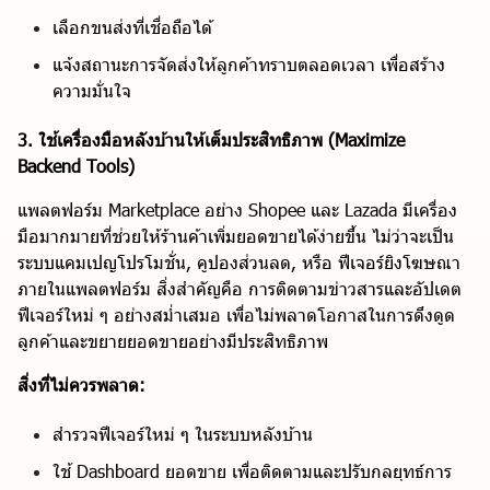
เลือกขนส่งที่เชื่อถือได้
แจ้งสถานะการจัดส่งให้ลูกค้าทราบตลอดเวลา เพื่อสร้าง
ความมั่นใจ
3. ใช้เครื่องมือหลังบ้านให้เต็มประสิทธิภาพ (Maximize
Backend Tools)
แพลตฟอร์ม Marketplace อย่าง Shopee และ Lazada มีเครื่อง
มือมากมายที่ช่วยให้ร้านค้าเพิ่มยอดขายได้ง่ายขึ้น ไม่ว่าจะเป็น
ระบบแคมเปญโปรโมชั่น, คูปองส่วนลด, หรือ ฟีเจอร์ยิงโฆษณา
ภายในแพลตฟอร์ม สิ่งสำคัญคือ การติดตามข่าวสารและอัปเดต
ฟีเจอร์ใหม่ ๆ อย่างสม่ำเสมอ เพื่อไม่พลาดโอกาสในการดึงดูด
ลูกค้าและขยายยอดขายอย่างมีประสิทธิภาพ
สิ่งที่ไม่ควรพลาด:
สำรวจฟีเจอร์ใหม่ ๆ ในระบบหลังบ้าน
ใช้ Dashboard ยอดขาย เพื่อติดตามและปรับกลยุทธ์การ