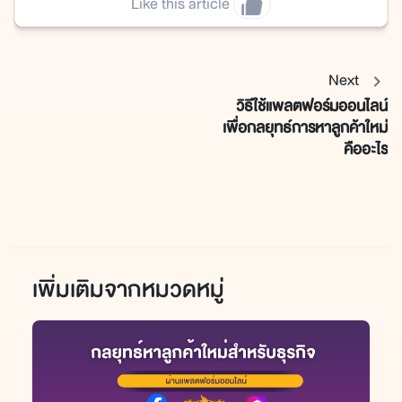
Like this article
Next
วิธีใช้แพลตฟอร์มออนไลน์
เพื่อกลยุทธ์การหาลูกค้าใหม่
คืออะไร
เพิ่มเติมจากหมวดหมู่