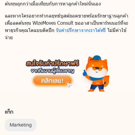
ต้นทุนถูกกว่าเมื่อเทียบกับการหาลูกค้าใหม่นั่นเอง
และหากใครอยากทำกลยุทธ์บูสต์ยอดขายพร้อมรักษาฐานลูกค้า
เพื่อลดต้นทุน WizeMoves Consult ขออาสาเป็นพาร์ทเนอร์ที่จะ
พาธุรกิจคุณโตแบบติดปีก
รับคำปรึกษาจากเราได้ฟรี
ไม่มีค่าใช้
จ่าย
แท็ก
Marketing