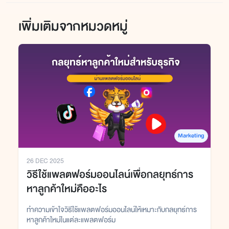
เพิ่มเติมจากหมวดหมู่
Marketing
26 DEC 2025
วิธีใช้แพลตฟอร์มออนไลน์เพื่อกลยุทธ์การ
หาลูกค้าใหม่คืออะไร
ทำความเข้าใจวิธีใช้แพลตฟอร์มออนไลน์ให้เหมาะกับกลยุทธ์การ
หาลูกค้าใหม่ในแต่ละแพลตฟอร์ม