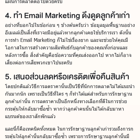
แผนการตลาดต่อไปด้วยครับ
4. ทำ Email Marketing ดึงดูดลูกค้าเก่า
อย่างที่บอกไปในข้อก่อน ๆ ข้างต้นครับว่า ข้อมูลมูลพื้นฐานอย่าง
อีเมลล์เป็นสิ่งที่เราจะมีอยู่แล้วหากลูกค้าเคยใช้บริการเรา ดังนั้น
การทำ Email Marketing ก็ไม่ใช่เรื่องยาก และจะช่วยให้คุณมี
โอกาสในการสร้างความสัมพันธ์กับลูกค้าของคุณทั้งก่อนและ
หลังการซื้อ สิ่งสำคัญคือข้อความที่คุณส่งออกไป หากไม่ก็อาจ
เสี่ยงต่อการเสียพวกเขาไปนะครับ
5. เสนอส่วนลดหรือเครดิตเพื่อคืนสินค้า
โดยปกติแล้ววิธีการลดราคานั้นเป็นวิธีที่นักการตลาดไม่ได้แนะนำ
กันมากนัก เพราะเป็นวิธีที่ใคร ๆ ก็ทำได้แต่สำหรับการรักษาฐาน
ลูกค้าเก่านั้น การลดราคาเป็นอีกหนึ่งทางเลือกที่ดีในการช่วย
กระตุ้นให้กลับมาซื้อซ้ำ หากว่าลูกค้าคนนั้นไม่ได้กลับมาหา
แบรนด์ของเราสักพักแล้ว
และนี่ก็คือเทคนิคทั้งหมด ในการรักษาฐานลูกค้าเก่ารวมถึงการก
ระตุ้นให้ลูกค้านั้นกลับมาซื้อซ้ำ เพราะการรักษาฐานลูกค้านั้นมี