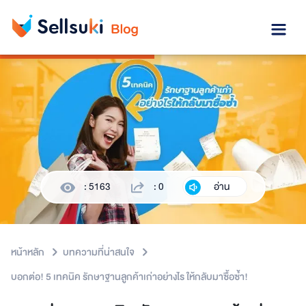
: 5163
: 0
อ่าน
หน้าหลัก
บทความที่น่าสนใจ
บอกต่อ! 5 เทคนิค รักษาฐานลูกค้าเก่าอย่างไร ให้กลับมาซื้อซ้ำ!