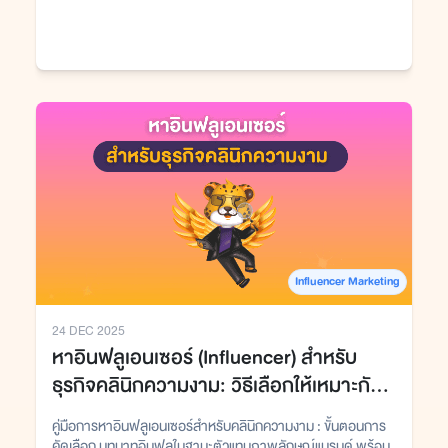
Influencer Marketing
24 DEC 2025
หาอินฟลูเอนเซอร์ (Influencer) สำหรับ
ธุรกิจคลินิกความงาม: วิธีเลือกให้เหมาะกับ
แบรนด์และงบการตลาด
คู่มือการหาอินฟลูเอนเซอร์สำหรับคลินิกความงาม : ขั้นตอนการ
คัดเลือก บทบาทอินฟลูในฐานะตัวแทนภาพลักษณ์แบรนด์ พร้อม