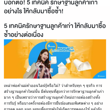
บอกต่อ! 5 เทคนิค รักษาฐานลูกค้าเก่า
อย่างไร ให้กลับมาซื้อซ้ำ!
5 เทคนิครักษาฐานลูกค้าเก่า ให้กลับมาซื้อ
ซ้ำอย่างต่อเนื่อง
เหล่าพ่อค้าแม่ค้าออนไลน์รู้หรือไม่? ว่าสำหรับทุก ๆ ธุรกิจ การ
สร้างฐานลูกค้าใหม่นั้น มีต้นทุนที่สูงกว่าการรักษาฐานลูกค้าเก่า
มาก ๆ เป็นเพราะว่าการสร้างฐานลูกค้าใหม่เราจะต้องสร้างทั้ง
การรับรู้ หรือบางครั้งจะต้องมีการยื่นข้อเสนอพิเศษต่าง ๆ อย่าง
การลด แลก แจก แถมเพื่อกระตุ้นให้เกิดการทดลองใช้ แล้วยัง