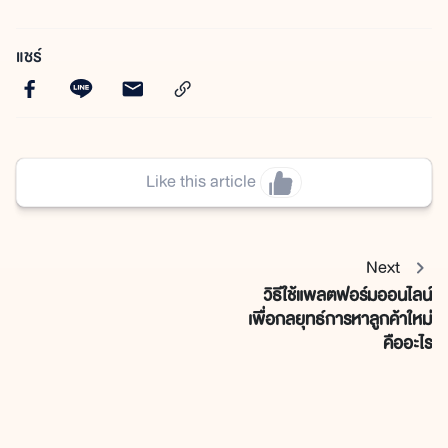
แชร์
Like this article
Next
วิธีใช้แพลตฟอร์มออนไลน์
เพื่อกลยุทธ์การหาลูกค้าใหม่
คืออะไร