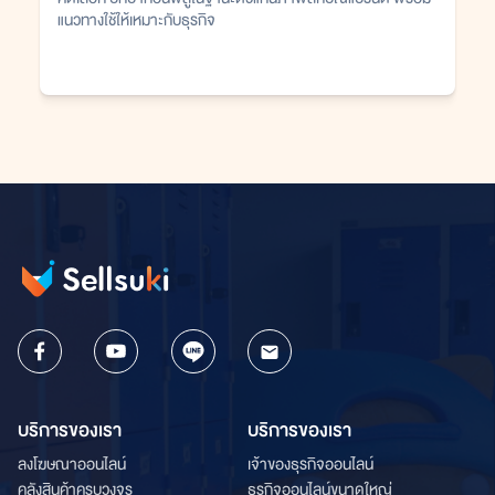
แนวทางใช้ให้เหมาะกับธุรกิจ
บริการของเรา
บริการของเรา
ลงโฆษณาออนไลน์
เจ้าของธุรกิจออนไลน์
คลังสินค้าครบวงจร
ธุรกิจออนไลน์ขนาดใหญ่