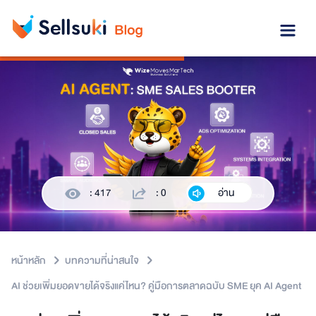
: 417
: 0
อ่าน
หน้าหลัก
บทความที่น่าสนใจ
AI ช่วยเพิ่มยอดขายได้จริงแค่ไหน? คู่มือการตลาดฉบับ SME ยุค AI Agent