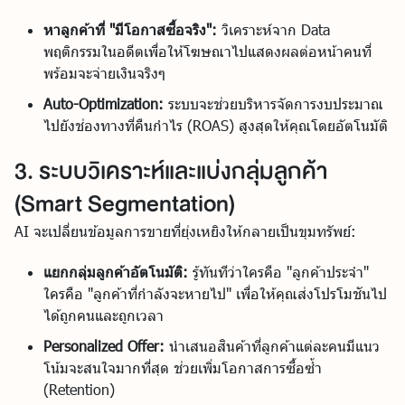
หาลูกค้าที่ "มีโอกาสซื้อจริง":
วิเคราะห์จาก Data
พฤติกรรมในอดีตเพื่อให้โฆษณาไปแสดงผลต่อหน้าคนที่
พร้อมจะจ่ายเงินจริงๆ
Auto-Optimization:
ระบบจะช่วยบริหารจัดการงบประมาณ
ไปยังช่องทางที่คืนกำไร (ROAS) สูงสุดให้คุณโดยอัตโนมัติ
3. ระบบวิเคราะห์และแบ่งกลุ่มลูกค้า
(Smart Segmentation)
AI จะเปลี่ยนข้อมูลการขายที่ยุ่งเหยิงให้กลายเป็นขุมทรัพย์:
แยกกลุ่มลูกค้าอัตโนมัติ:
รู้ทันทีว่าใครคือ "ลูกค้าประจำ"
ใครคือ "ลูกค้าที่กำลังจะหายไป" เพื่อให้คุณส่งโปรโมชันไป
ได้ถูกคนและถูกเวลา
Personalized Offer:
นำเสนอสินค้าที่ลูกค้าแต่ละคนมีแนว
โน้มจะสนใจมากที่สุด ช่วยเพิ่มโอกาสการซื้อซ้ำ
(Retention)