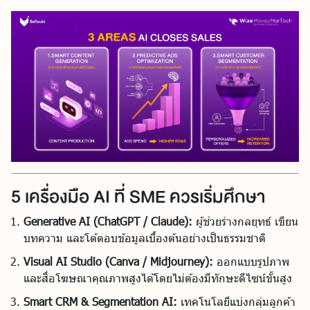
5 เครื่องมือ AI ที่ SME ควรเริ่มศึกษา
Generative AI (ChatGPT / Claude):
ผู้ช่วยร่างกลยุทธ์ เขียน
บทความ และโต้ตอบข้อมูลเบื้องต้นอย่างเป็นธรรมชาติ
Visual AI Studio (Canva / Midjourney):
ออกแบบรูปภาพ
และสื่อโฆษณาคุณภาพสูงได้โดยไม่ต้องมีทักษะดีไซน์ขั้นสูง
Smart CRM & Segmentation AI:
เทคโนโลยีแบ่งกลุ่มลูกค้า