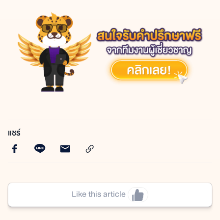
แชร์
Like this article