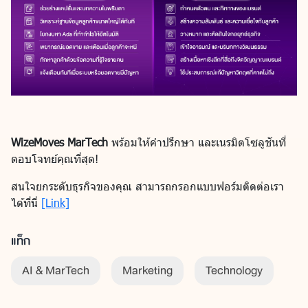
WizeMoves MarTech
พร้อมให้คำปรึกษา และเนรมิตโซลูชันที่
ตอบโจทย์คุณที่สุด!
สนใจยกระดับธุรกิจของคุณ สามารถกรอกแบบฟอร์มติดต่อเรา
ได้ที่นี่
[Link]
แท็ก
AI & MarTech
Marketing
Technology