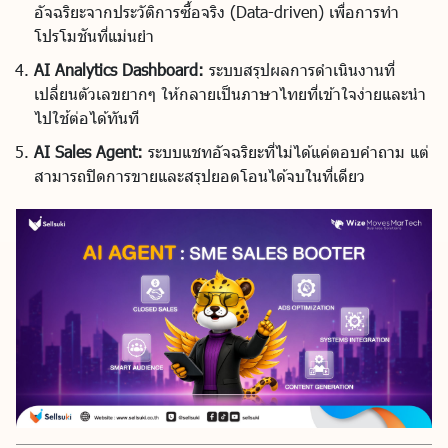
อัจฉริยะจากประวัติการซื้อจริง (Data-driven) เพื่อการทำ
โปรโมชันที่แม่นยำ
AI Analytics Dashboard:
ระบบสรุปผลการดำเนินงานที่
เปลี่ยนตัวเลขยากๆ ให้กลายเป็นภาษาไทยที่เข้าใจง่ายและนำ
ไปใช้ต่อได้ทันที
AI Sales Agent:
ระบบแชทอัจฉริยะที่ไม่ได้แค่ตอบคำถาม แต่
สามารถปิดการขายและสรุปยอดโอนได้จบในที่เดียว