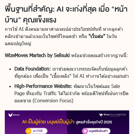
พื้นฐานที่สำคัญ: AI จะเก่งที่สุด เมื่อ "หน้า
บ้าน" คุณแข็งแรง
การใช้ AI ดึงคนมามหาศาลจะเปล่าประโยชน์ทันที หากลูกค้า
คลิกเข้ามาแล้วเจอเว็บไซต์ที่โหลดช้า หรือ
"เว็บล่ม"
ในวัน
แคมเปญใหญ่
WizeMoves Martech by Sellsuki
พร้อมช่วยคุณสร้างรากฐานนี้:
Data Foundation:
เราช่วยคุณวางระบบจัดเก็บข้อมูลลูกค้า
ที่ถูกต้อง เพื่อเป็น "เชื้อเพลิง" ให้ AI ทำงานได้อย่างแม่นยำ
High-Performance Website:
พัฒนาเว็บไซต์และ Sale
Page ที่รองรับ Traffic ได้ไม่จำกัด พร้อมดีไซน์ที่เน้นการปิด
ยอดขาย (Conversion Focus)