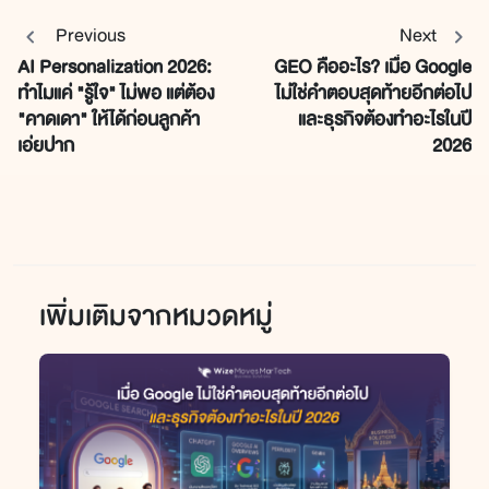
Previous
Next
AI Personalization 2026:
GEO คืออะไร? เมื่อ Google
ทำไมแค่ "รู้ใจ" ไม่พอ แต่ต้อง
ไม่ใช่คำตอบสุดท้ายอีกต่อไป
"คาดเดา" ให้ได้ก่อนลูกค้า
และธุรกิจต้องทำอะไรในปี
เอ่ยปาก
2026
เพิ่มเติมจากหมวดหมู่