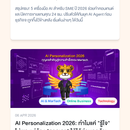
สรุปครบ! 5 เครื่องมือ AI สำหรับ SME ปี 2026 ช่วยทำคอนเทนต์
และปิดการขายแทนคุณ 24 ชม. ปรับตัวให้ทันยุค AI Agent ก่อน
ธุรกิจจะถูกทิ้งไว้ข้างหลัง เริ่มต้นง่ายๆ ได้วันนี้
AI & MarTech
Online Business
Technology
06 APR 2026
AI Personalization 2026: ทำไมแค่ "รู้ใจ"