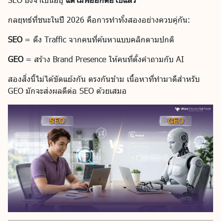
กลยุทธ์ที่ชนะในปี 2026 คือการทำทั้งสองอย่างควบคู่กัน:
SEO
= ดึง Traffic จากคนที่ค้นหาแบบคลิกตามปกติ
GEO
= สร้าง Brand Presence ให้คนที่ตั้งคำถามกับ AI
สองสิ่งนี้ไม่ได้ขัดแย้งกัน ตรงกันข้าม เนื้อหาที่ทำมาดีสำหรับ
GEO มักจะส่งผลดีต่อ SEO ด้วยเสมอ