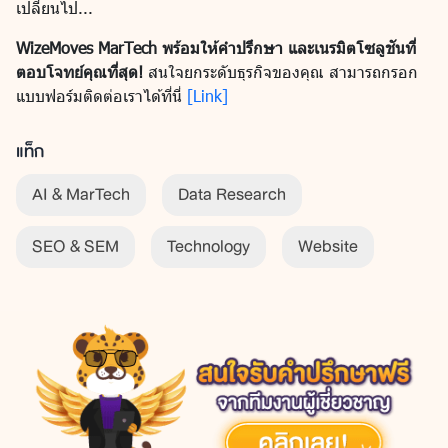
เปลี่ยนไป...
WizeMoves MarTech พร้อมให้คำปรึกษา และเนรมิตโซลูชันที่
ตอบโจทย์คุณที่สุด!
สนใจยกระดับธุรกิจของคุณ สามารถกรอก
แบบฟอร์มติดต่อเราได้ที่นี่
[Link]
แท็ก
AI & MarTech
Data Research
SEO & SEM
Technology
Website