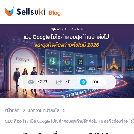
: 223
: 0
อ่าน
หน้าหลัก
บทความที่น่าสนใจ
GEO คืออะไร? เมื่อ Google ไม่ใช่คำตอบสุดท้ายอีกต่อไป และธุรกิจต้องทำอะไร