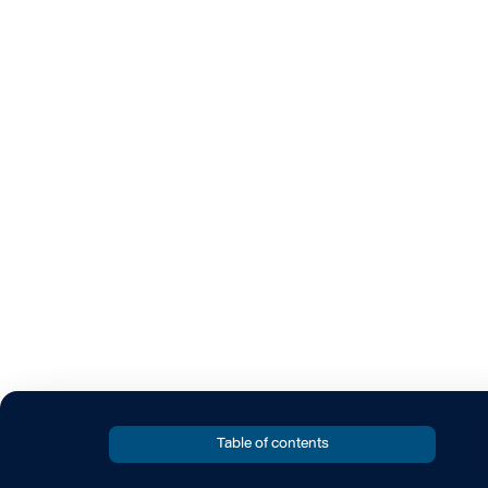
Table of contents