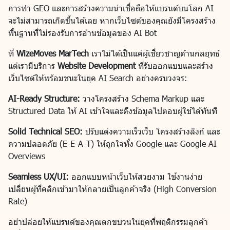
การทำ GEO และการสร้างความน่าเชื่อถือให้แบรนด์บนโลก AI
จะไม่สามารถเกิดขึ้นได้เลย หากเว็บไซต์ของคุณยังมีโครงสร้าง
พื้นฐานที่ไม่รองรับการอ่านข้อมูลของ AI Bot
ที่
WizeMoves MarTech
เราไม่ได้เป็นแค่ผู้เชี่ยวชาญด้านกลยุทธ์
แต่เรามีบริการ
Website Development
ที่รับออกแบบและสร้าง
เว็บไซต์ให้พร้อมชนะในยุค AI Search อย่างครบวงจร:
AI-Ready Structure:
วางโครงสร้าง Schema Markup และ
Structured Data ให้ AI เข้าใจและดึงข้อมูลไปตอบผู้ใช้ได้ทันที
Solid Technical SEO:
ปรับแต่งความเร็วเว็บ โครงสร้างลิงก์ และ
ความปลอดภัย (E-E-A-T) ให้ถูกใจทั้ง Google และ Google AI
Overviews
Seamless UX/UI:
ออกแบบหน้าเว็บให้สวยงาม ใช้งานง่าย
เปลี่ยนผู้ที่คลิกเข้ามาให้กลายเป็นลูกค้าจริง (High Conversion
Rate)
อย่าปล่อยให้แบรนด์ของคุณตกขบวนในยุคที่พฤติกรรมลูกค้า