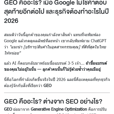
GEO คืออะไร? เมื่อ Google ไม่ใช่คำตอบ
สุดท้ายอีกต่อไป และธุรกิจต้องทำอะไรในปี
2026
สมมติว่าวันนี้ลูกค้าของคุณกำลังหาสินค้า แทนที่จะพิมพ์ลง
Google แล้วกดดูผลลัพธ์ทีละหน้า เขากลับพิมพ์ถาม ChatGPT
ว่า
"แนะนำ [บริการ/สินค้าในอุตสาหกรรมคุณ] ที่ดีที่สุดในไทย
ให้หน่อย"
แล้ว AI ก็ตอบกลับมาพร้อมชื่อแบรนด์ 3-5 เจ้า...
ถ้าชื่อแบรนด์
ของคุณไม่อยู่ในนั้น — ลูกค้าคนนั้นก็ไม่รู้ด้วยซ้ำว่าคุณมีอยู่
นี่คือโลกที่กำลังเกิดขึ้นจริงในปี 2026 และนี่คือเหตุผลที่ทุกธุรกิจ
ต้องรู้จักกับสิ่งที่เรียกว่า
GEO
GEO คืออะไร? ต่างจาก SEO อย่างไร?
GEO
ย่อมาจาก
Generative Engine Optimization
คือการปรับ