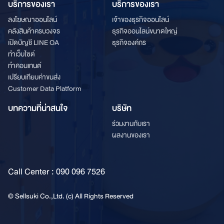
บริการของเรา
บริการของเรา
ลงโฆษณาออนไลน์
เจ้าของธุรกิจออนไลน์
คลังสินค้าครบวงจร
ธุรกิจออนไลน์ขนาดใหญ่
เปิดบัญชี LINE OA
ธุรกิจองค์กร
ทำเว็บไซต์
ทำคอนเทนต์
เปรียบเทียบค่าขนส่ง
Customer Data Platform
บทความที่น่าสนใจ
บริษัท
ร่วมงานกับเรา
ผลงานของเรา
Call Center : 090 096 7526
© Sellsuki Co.,Ltd. (c) All Rights Reserved