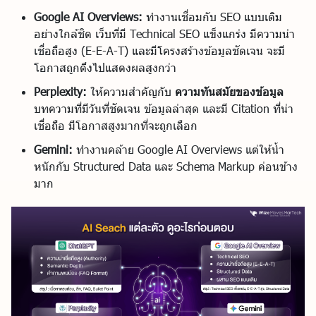
Google AI Overviews:
ทำงานเชื่อมกับ SEO แบบเดิม
อย่างใกล้ชิด เว็บที่มี Technical SEO แข็งแกร่ง มีความน่า
เชื่อถือสูง (E-E-A-T) และมีโครงสร้างข้อมูลชัดเจน จะมี
โอกาสถูกดึงไปแสดงผลสูงกว่า
Perplexity:
ให้ความสำคัญกับ
ความทันสมัยของข้อมูล
บทความที่มีวันที่ชัดเจน ข้อมูลล่าสุด และมี Citation ที่น่า
เชื่อถือ มีโอกาสสูงมากที่จะถูกเลือก
Gemini:
ทำงานคล้าย Google AI Overviews แต่ให้น้ำ
หนักกับ Structured Data และ Schema Markup ค่อนข้าง
มาก