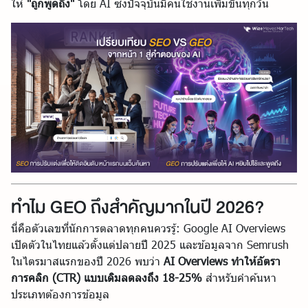
ให้
"ถูกพูดถึง"
โดย AI ซึ่งปัจจุบันมีคนใช้งานเพิ่มขึ้นทุกวัน
ทำไม GEO ถึงสำคัญมากในปี 2026?
นี่คือตัวเลขที่นักการตลาดทุกคนควรรู้: Google AI Overviews
เปิดตัวในไทยแล้วตั้งแต่ปลายปี 2025 และข้อมูลจาก Semrush
ในไตรมาสแรกของปี 2026 พบว่า
AI Overviews ทำให้อัตรา
การคลิก (CTR) แบบเดิมลดลงถึง 18-25%
สำหรับคำค้นหา
ประเภทต้องการข้อมูล