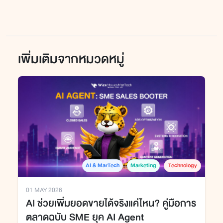
เพิ่มเติมจากหมวดหมู่
AI & MarTech
Marketing
Technology
01 MAY 2026
AI ช่วยเพิ่มยอดขายได้จริงแค่ไหน? คู่มือการ
ตลาดฉบับ SME ยุค AI Agent