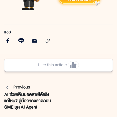
แชร์
Like this article
Previous
AI ช่วยเพิ่มยอดขายได้จริง
แค่ไหน? คู่มือการตลาดฉบับ
SME ยุค AI Agent