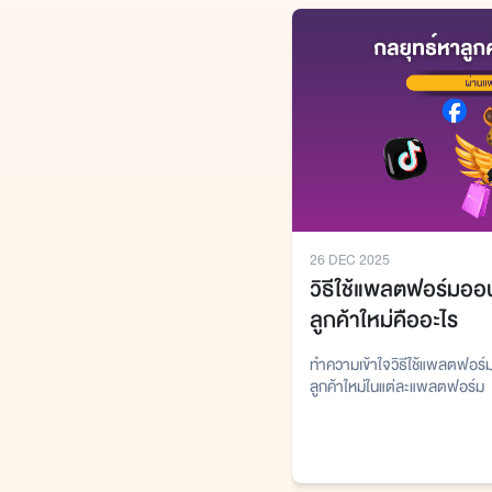
26 DEC 2025
วิธีใช้แพลตฟอร์มออน
ลูกค้าใหม่คืออะไร
ทำความเข้าใจวิธีใช้แพลตฟอร์
ลูกค้าใหม่ในแต่ละแพลตฟอร์ม