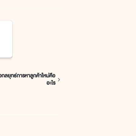
อกลยุทธ์การหาลูกค้าใหม่คือ
อะไร