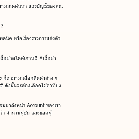
สามารถกดค้นหา และบัญชีของคุณ
 ?
เทคนิค หรือเรื่องราวการแต่งตัว
สื้อผ้าสไตล์เกาหลี #เสื้อผ้า
้อง ก็สามารถเลือกติดคำต่าง ๆ
 ดังนั้นจะต้องเลือกใช้คำที่บ่ง
้อง จนมาถึงหน้า Account ของเรา
ยว่า จำนวนผู้ชม และยอดผู้