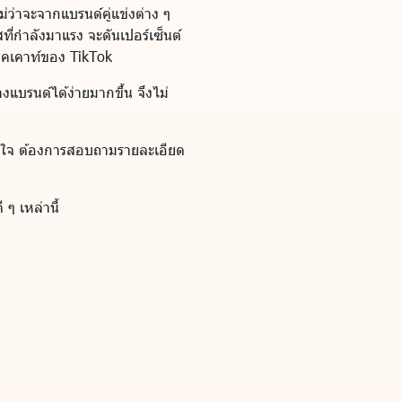
่ว่าจะจากแบรนด์คู่แข่งต่าง ๆ
ที่กำลังมาแรง จะดันเปอร์เซ็นต์
แอคเคาท์ของ TikTok
แบรนด์ได้ง่ายมากขึ้น จึงไม่
สนใจ ต้องการสอบถามรายละเอียด
 ๆ เหล่านี้