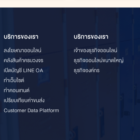
บริการของเรา
บริการของเรา
ลงโฆษณาออนไลน์
เจ้าของธุรกิจออนไลน์
คลังสินค้าครบวงจร
ธุรกิจออนไลน์ขนาดใหญ่
เปิดบัญชี LINE OA
ธุรกิจองค์กร
ทำเว็บไซต์
ทำคอนเทนต์
เปรียบเทียบค่าขนส่ง
Customer Data Platform