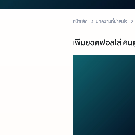
หน้าหลัก
บทความที่น่าสนใจ
เพิ่มยอดฟอลโล่ คนด