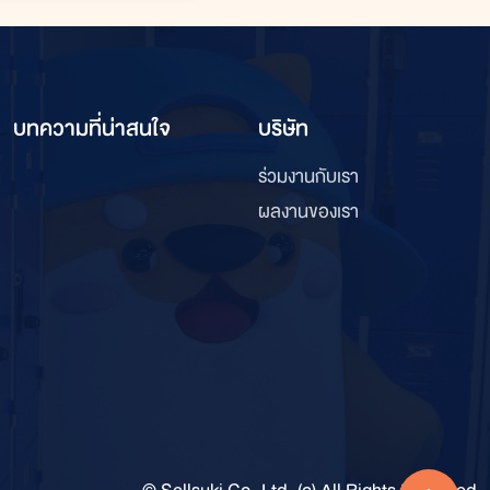
บทความที่น่าสนใจ
บริษัท
ร่วมงานกับเรา
ผลงานของเรา