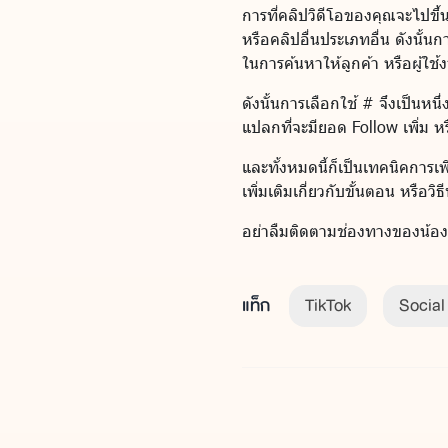
การที่คลิปวิดีโอของคุณจะไปขึ้น
หรือคลิปอื่นประเภทอื่น ดังนั้
ในการค้นหาให้ลูกค้า หรือผู้ใช
ดังนั้นการเลือกใช้ # จึงเป็นห
แปลกที่จะมียอด Follow เพิ่ม ห
และทั้งหมดนี้ก็เป็นเทคนิคกา
เพิ่มเติมเกี่ยวกับขั้นตอน หรือ
อย่าลืมติดตามช่องทางของน้องสุ
แท็ก
TikTok
Social