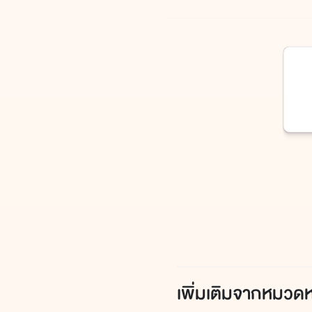
เพิ่มเติมจากหมวดหม