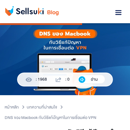
: 1968
: 0
อ่าน
หน้าหลัก
บทความที่น่าสนใจ
DNS ของ Macbook กับวิธีแก้ปัญหาในการเชื่อมต่อ VPN