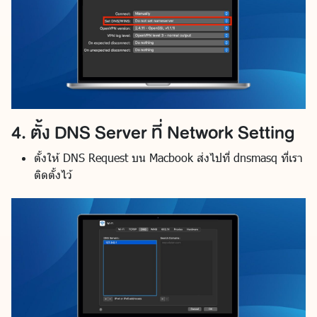
4. ตั้ง DNS Server ที่ Network Setting
ตั้งให้ DNS Request บน Macbook ส่งไปที่ dnsmasq ที่เรา
ติดตั้งไว้