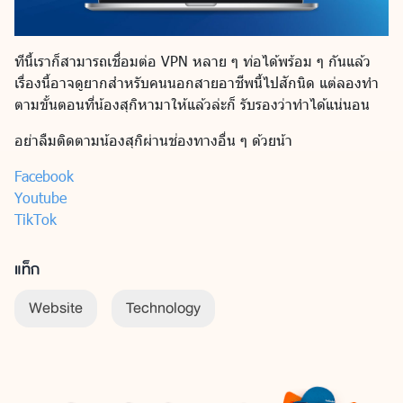
ทีนี้เราก็สามารถเชื่อมต่อ VPN หลาย ๆ ท่อได้พร้อม ๆ กันแล้ว
เรื่องนี้อาจดูยากสำหรับคนนอกสายอาชีพนี้ไปสักนิด แต่ลองทำ
ตามขั้นตอนที่น้องสุกิหามาให้แล้วล่ะก็ รับรองว่าทำได้แน่นอน
อย่าลืมติดตามน้องสุกิผ่านช่องทางอื่น ๆ ด้วยน้า
Facebook
Youtube
TikTok
แท็ก
Website
Technology