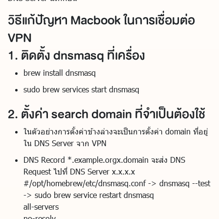
วิธีแก้ปัญหา Macbook ในการเชื่อมต่อ
VPN
1. ติดตั้ง dnsmasq ที่เครื่อง
brew install dnsmasq
sudo brew services start dnsmasq
2. ตั้งค่า search domain ที่จำเป็นต้องใช้
ในตัวอย่างการตั้งค่าข้างล่างจะเป็นการตั้งค่า domain ที่อยู่
ใน DNS Server จาก VPN
DNS Record *.example.orgx.domain จะส่ง DNS
Request ไปที่ DNS Server x.x.x.x
#/opt/homebrew/etc/dnsmasq.conf -> dnsmasq --test
-> sudo brew service restart dnsmasq
all-servers
no-resolv