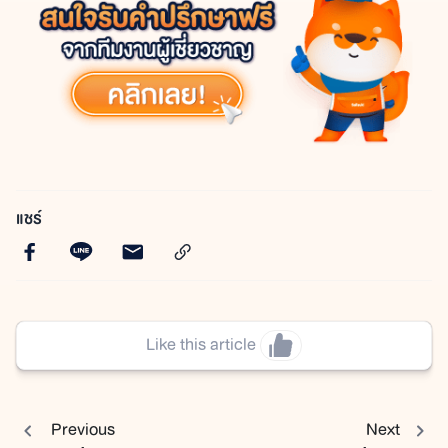
แชร์
Like this article
Previous
Next