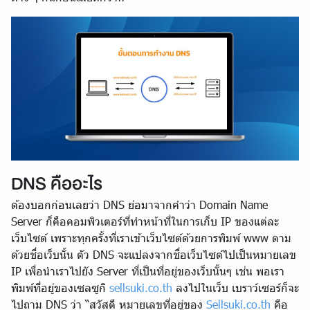
DNS คืออะไร
ต้องบอกก่อนเลยว่า DNS ย่อมาจากคำว่า Domain Name
Server ก็คือคอมพิวเตอร์ที่ทำหน้าที่ในการเก็บ IP ของแต่ละ
เว็บไซต์ เพราะทุกครั้งที่เราเข้าเว็บไซต์ด้วยการพิมพ์ www ตาม
ด้วยชื่อเว็บนั้น ตัว DNS จะแปลงจากชื่อเว็บไซต์ไปเป็นหมายเลข
IP เพื่อนำเราไปยัง Server ที่เป็นที่อยู่ของเว็บนั้นๆ เช่น พอเรา
พิมพ์ที่อยู่ของเซลซูกิ
sellsuki.co.th
ลงไปในเว็บ เบราว์เซอร์ก็จะ
ไปถาม DNS ว่า “สวัสดี หมายเลขที่อยู่ของ
Sellsuki.co.th
คือ