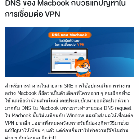
DNS ของ Macbook กับวิธีแก้ปัญหาใน
การเชื่อมต่อ VPN
สำหรับการทำงานในสายงาน SRE การใช้อุปกรณ์ในการทำงาน
อย่าง Macbook ก็ถือว่าเป็นตัวเลือกที่ใครหลาย ๆ คนเลือกที่จะ
ใช้ แต่เชื่อว่าผู้คนส่วนใหญ่ เคยประสบปัญหายอดฮิตปวดหัวมา
มากกับ DNS ใน Macbook เพราะการทำงานของ DNS request
ใน Macbook นั้นไม่เหมือนกับ Window และยังส่งผลให้เชื่อมต่อ
VPN ยากอีก…อย่าเพิ่งหมดหวังเพราะวันนี้น้องสุกิหาวิธีมาช่วย
แก้ปัญหาให้เพื่อน ๆ แล้ว แต่ก่อนอื่นเราไปทำความรู้จักในส่วน
ต่าง ๆ กันก่อนเลยดีกว่า!!