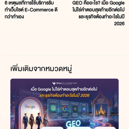
6 เหตุผลที่การใช้บริการรับ
GEO คืออะไร? เมื่อ Google
ทำเว็บไซต์ E-Commerce ดี
ไม่ใช่คำตอบสุดท้ายอีกต่อไป
กว่าทำเอง
และธุรกิจต้องทำอะไรในปี
2026
เพิ่มเติมจากหมวดหมู่