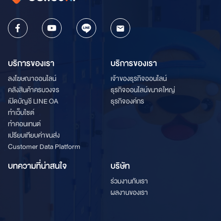
บริการของเรา
บริการของเรา
ลงโฆษณาออนไลน์
เจ้าของธุรกิจออนไลน์
คลังสินค้าครบวงจร
ธุรกิจออนไลน์ขนาดใหญ่
เปิดบัญชี LINE OA
ธุรกิจองค์กร
ทำเว็บไซต์
ทำคอนเทนต์
เปรียบเทียบค่าขนส่ง
Customer Data Platform
บทความที่น่าสนใจ
บริษัท
ร่วมงานกับเรา
ผลงานของเรา