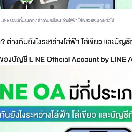
LINE OA มีกี่ประเภท? ต่างกันยังไงระหว่างโล่ฟ้า โล่เขียว และบัญชีทั่วไป
 ต่างกันยังไงระหว่างโล่ฟ้า โล่เขียว และบัญชีท
ของบัญชี LINE Official Account by LINE 