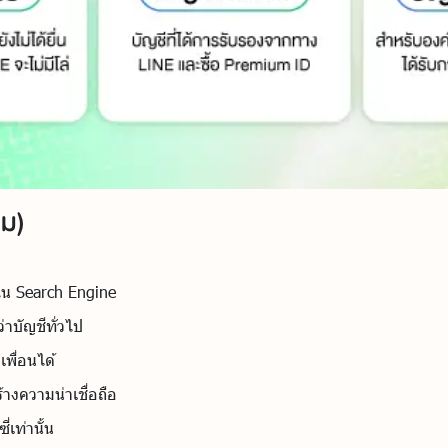
ยม)
ใน Search Engine
่าบัญชีทั่วไป
พื่อนได้
้างความน่าเชื่อถือ
่เท่านั้น