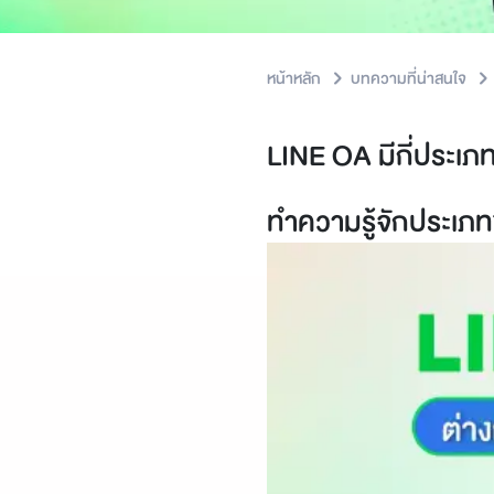
หน้าหลัก
บทความที่น่าสนใจ
LINE OA มีกี่ประเภท?
ทำความรู้จักประเภท