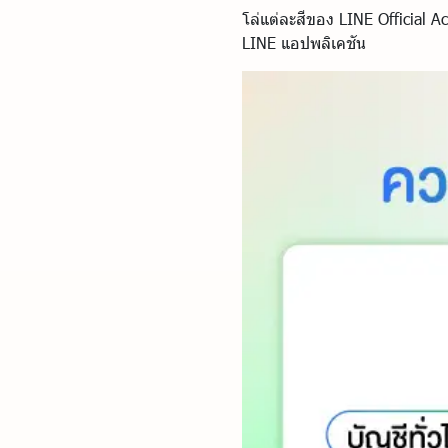
โล่แต่ละสีของ LINE Official A
LINE แอปพลิเคชัน