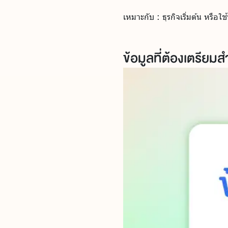
เหมาะกับ : ธุรกิจเริ่มต้น หรื
ข้อมูลที่ต้องเตรียม