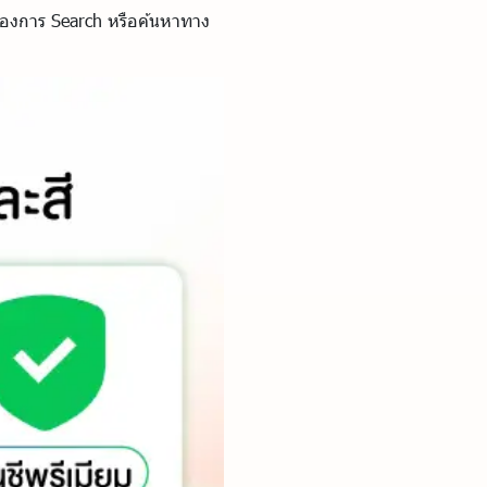
องของการ Search หรือค้นหาทาง