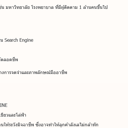
่น มหาวิทยาลัย โรงพยาบาล ที่มีผู้ติดตาม 1 ล้านคนขึ้นไป
ใน Search Engine
ได้ตลอดชีพ
สร้างการจดจำและภาพลักษณ์มืออาชีพ
LINE
เขียวและโล่ฟ้า
นให้ระวังมิจฉาชีพ ซึ่งอาจทำให้ลูกค้าลังเลไม่กล้าทัก