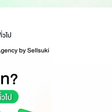
ั่วไป
Agency by Sellsuki