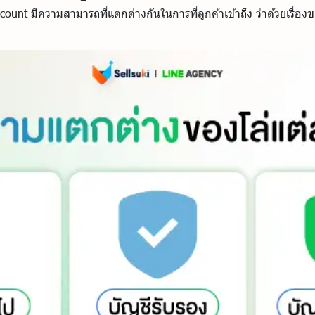
ccount มีความสามารถที่แตกต่างกันในการที่ลูกค้าเข้าถึง ว่าด้วยเรื่