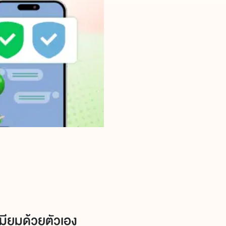
เมียมด้วยตัวเอง