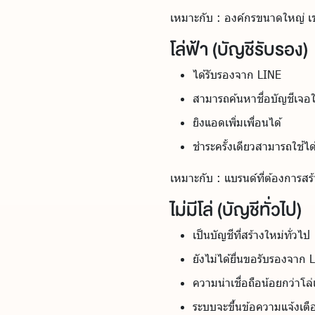
เหมาะกับ : องค์กรขนาดใหญ่ เช
โล่ฟ้า (บัญชีรับรอง)
ได้รับรองจาก LINE
สามารถค้นหาชื่อบัญชีเจอ
ยิงแอดเพิ่มเพื่อนได้
ชำระครั้งเดียวสามารถใช้
เหมาะกับ : แบรนด์ที่ต้องการ
ไม่มีโล่ (บัญชีทั่วไป)
เป็นบัญชีที่สร้างใหม่ทั่วไป
ยังไม่ได้ยื่นขอรับรองจาก 
ความน่าเชื่อถือน้อยกว่าโล่
ระบบจะขึ้นข้อความแจ้งเตือ