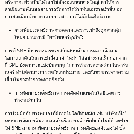
ทรัพยากรที่จำเป็นได้โดยไม่ต้องลงทุนขนาดใหญ่ ทำให้การ
ดำเนินงานทั้งหมดสามารถจัดการได้ง่ายขึ้นและรวดเร็วขึ้น ลด
การสูญเสียทรัพยากรจากการทำงานที่ไม่มีประสิทธิภาพ
การเพิ่มประสิทธิภาพการตลาดและการเข้าถึงลูกค้ากลุ่ม
ใหม่ๆ ผ่านการมี ”พาร์ทเนอร์ธุรกิจ”:
การที่ SME มีพาร์ทเนอร์ช่วยสนับสนุนด้านการตลาดถือเป็น
โอกาสสำคัญในการเข้าถึงลูกค้าใหม่ๆ ได้อย่างรวดเร็ว นอกจาก
นี้ SME ยังสามารถแบ่งปันต้นทุนในการทำการตลาดร่วมกับพาร์ท
เนอร์ ทำให้สามารถประหยัดงบประมาณ และยังช่วยกระจายความ
เสี่ยงในการทำการตลาดอีกด้วย
การพัฒนาประสิทธิภาพการผลิตด้วยเทคโนโลยีและการ
ทำงานร่วมกัน:
การร่วมมือกับพาร์ทเนอร์ที่มีเทคโนโลยีทันสมัย เช่น บริษัทที่ใช้
ระบบการจัดการสินค้าคงคลังหรือการผลิตที่เป็นอัตโนมัติ จะช่วย
ให้ SME สามารถพัฒนาประสิทธิภาพการผลิตของตัวเองได้ ซึ่ง