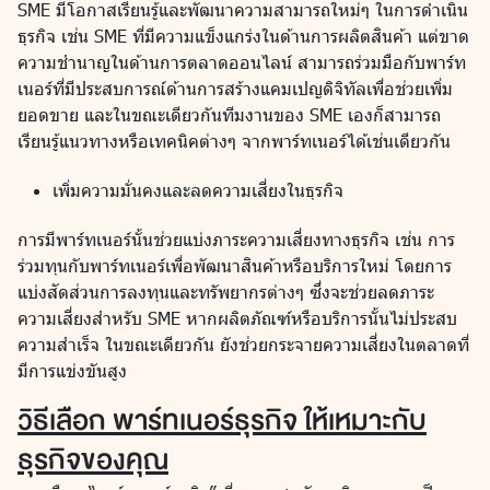
SME มีโอกาสเรียนรู้และพัฒนาความสามารถใหม่ๆ ในการดำเนิน
ธุรกิจ เช่น SME ที่มีความแข็งแกร่งในด้านการผลิตสินค้า แต่ขาด
ความชำนาญในด้านการตลาดออนไลน์ สามารถร่วมมือกับพาร์ท
เนอร์ที่มีประสบการณ์ด้านการสร้างแคมเปญดิจิทัลเพื่อช่วยเพิ่ม
ยอดขาย และในขณะเดียวกันทีมงานของ SME เองก็สามารถ
เรียนรู้แนวทางหรือเทคนิคต่างๆ จากพาร์ทเนอร์ได้เช่นเดียวกัน
เพิ่มความมั่นคงและลดความเสี่ยงในธุรกิจ
การมีพาร์ทเนอร์นั้นช่วยแบ่งภาระความเสี่ยงทางธุรกิจ เช่น การ
ร่วมทุนกับพาร์ทเนอร์เพื่อพัฒนาสินค้าหรือบริการใหม่ โดยการ
แบ่งสัดส่วนการลงทุนและทรัพยากรต่างๆ ซึ่งจะช่วยลดภาระ
ความเสี่ยงสำหรับ SME หากผลิตภัณฑ์หรือบริการนั้นไม่ประสบ
ความสำเร็จ ในขณะเดียวกัน ยังช่วยกระจายความเสี่ยงในตลาดที่
มีการแข่งขันสูง
วิธีเลือก พาร์ทเนอร์ธุรกิจ ให้เหมาะกับ
ธุรกิจของคุณ