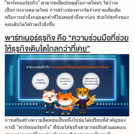
“พาร์ทเนอร์ธุรกิจ” สามารถเปิดประตูสู่โอกาสใหม่ๆ ไม่ว่าจะ
เป็นการเจาะตลาดใหม่ การสร้างช่องทางจัดจำหน่ายเพิ่มเติม
หรือการเข้าถึงกลุ่มลูกค้าที่ไม่เคยเข้าถึงมาก่อน ช่วยให้ธุรกิจของ
คุณเติบโตได้รวดเร็วยิ่งขึ้น
พาร์ทเนอร์ธุรกิจ คือ “ความร่วมมือที่ช่วย
ให้ธุรกิจเติบโตไกลกว่าที่เคย”
การเสริมสร้างความยืดหยุ่นเป็นหนึ่งในข้อได้เปรียบที่สำคัญของ
การมี “พาร์ทเนอร์ธุรกิจ” ที่ช่วยให้ธุรกิจสามารถปรับตัวและตอบ