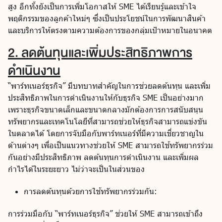
สูง อีกทั้งยังเป็นการเพิ่มโอกาสให้ SME ได้เรียนรู้และเข้าใจ
พฤติกรรมของลูกค้าใหม่ๆ ซึ่งเป็นประโยชน์ในการพัฒนาสินค้า
และบริการให้ตรงตามความต้องการของกลุ่มเป้าหมายในอนาคต
2. ลดต้นทุนและเพิ่มประสิทธิภาพการ
ดำเนินงาน
“พาร์ทเนอร์ธุรกิจ” มีบทบาทสำคัญในการช่วยลดต้นทุน และเพิ่ม
ประสิทธิภาพในการดำเนินงานให้กับธุรกิจ SME เป็นอย่างมาก
เพราะธุรกิจขนาดเล็กและขนาดกลางมักต้องการการสนับสนุน
ทรัพยากรและเทคโนโลยีที่สามารถช่วยให้ธุรกิจสามารถแข่งขัน
ในตลาดได้ โดยการจับมือกับพาร์ทเนอร์ที่มีความเชี่ยวชาญใน
ด้านต่างๆ เพื่อเป็นแนวทางช่วยให้ SME สามารถใช้ทรัพยากรร่วม
กันอย่างมีประสิทธิภาพ ลดต้นทุนการดำเนินงาน และเพิ่มผล
กำไรได้ในระยะยาว ไม่ว่าจะเป็นในส่วนของ
การลดต้นทุนด้วยการใช้ทรัพยากรร่วมกัน:
การร่วมมือกับ “พาร์ทเนอร์ธุรกิจ” ช่วยให้ SME สามารถเข้าถึง