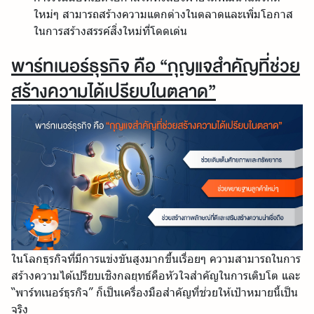
ใหม่ๆ สามารถสร้างความแตกต่างในตลาดและเพิ่มโอกาส
ในการสร้างสรรค์สิ่งใหม่ที่โดดเด่น
พาร์ทเนอร์ธุรกิจ คือ “กุญแจสำคัญที่ช่วย
สร้างความได้เปรียบในตลาด”
ในโลกธุรกิจที่มีการแข่งขันสูงมากขึ้นเรื่อยๆ ความสามารถในการ
สร้างความได้เปรียบเชิงกลยุทธ์คือหัวใจสำคัญในการเติบโต และ
“พาร์ทเนอร์ธุรกิจ” ก็เป็นเครื่องมือสำคัญที่ช่วยให้เป้าหมายนี้เป็น
จริง