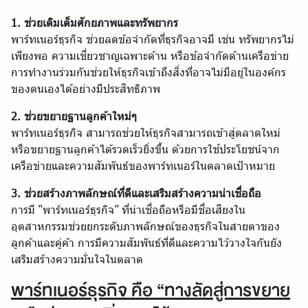
1. ช่วยเติมเต็มศักยภาพและทรัพยากร
พาร์ทเนอร์ธุรกิจ ช่วยลดข้อจำกัดที่ธุรกิจอาจมี เช่น ทรัพยากรไม่
เพียงพอ ความเชี่ยวชาญเฉพาะด้าน หรือข้อจำกัดด้านเครือข่าย
การทำงานร่วมกันช่วยให้ธุรกิจเข้าถึงสิ่งที่อาจไม่มีอยู่ในองค์กร
ของตนเองได้อย่างมีประสิทธิภาพ
2. ช่วยขยายฐานลูกค้าใหม่ๆ
พาร์ทเนอร์ธุรกิจ สามารถช่วยให้ธุรกิจสามารถเข้าสู่ตลาดใหม่
หรือขยายฐานลูกค้าได้รวดเร็วยิ่งขึ้น ด้วยการใช้ประโยชน์จาก
เครือข่ายและความสัมพันธ์ของพาร์ทเนอร์ในตลาดเป้าหมาย
3. ช่วยสร้างภาพลักษณ์ที่ดีและเสริมสร้างความน่าเชื่อถือ
การมี “พาร์ทเนอร์ธุรกิจ” ที่น่าเชื่อถือหรือมีชื่อเสียงใน
อุตสาหกรรมช่วยยกระดับภาพลักษณ์ของธุรกิจในสายตาของ
ลูกค้าและคู่ค้า การมีความสัมพันธ์ที่ดีและความไว้วางใจกันยัง
เสริมสร้างความมั่นใจในตลาด
พาร์ทเนอร์ธุรกิจ คือ “ทางลัดสู่การขยาย