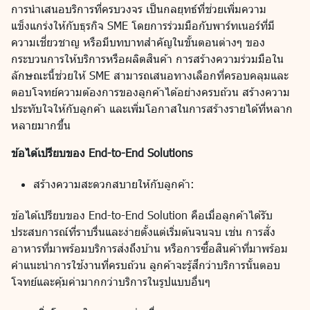
การนำเสนอบริการที่ครบวงจร เป็นกลยุทธ์ที่ช่วยเพิ่มความ
แข็งแกร่งให้กับธุรกิจ SME โดยการร่วมมือกับพาร์ทเนอร์ที่มี
ความเชี่ยวชาญ หรือมีบทบาทสำคัญในขั้นตอนต่างๆ ของ
กระบวนการให้บริการหรือผลิตสินค้า การสร้างความร่วมมือใน
ลักษณะนี้ช่วยให้ SME สามารถเสนอทางเลือกที่ครอบคลุมและ
ตอบโจทย์ความต้องการของลูกค้าได้อย่างครบถ้วน สร้างความ
ประทับใจให้กับลูกค้า และเพิ่มโอกาสในการสร้างรายได้ที่หลาก
หลายมากขึ้น
ข้อได้เปรียบของ End-to-End Solutions
สร้างความสะดวกสบายให้กับลูกค้า:
ข้อได้เปรียบของ End-to-End Solution คือเมื่อลูกค้าได้รับ
ประสบการณ์ที่ราบรื่นและง่ายตั้งแต่เริ่มต้นจนจบ เช่น การสั่ง
อาหารที่มาพร้อมบริการส่งถึงบ้าน หรือการซื้อสินค้าที่มาพร้อม
คำแนะนำการใช้งานที่ครบถ้วน ลูกค้าจะรู้สึกว่าบริการนั้นตอบ
โจทย์และคุ้มค่ามากกว่าบริการในรูปแบบอื่นๆ