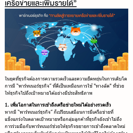
เครือข่ายและเพิ่มรายได้”
ในยุคที่ธุรกิจต้องการความรวดเร็วและความยืดหยุ่นในการเติบโต
การมี “พาร์ทเนอร์ธุรกิจ” ที่ดีเป็นเหมือนการใช้ "ทางลัด" ที่ช่วย
ให้ธุรกิจไปถึงเป้าหมายได้อย่างมีประสิทธิภาพ
1. เพิ่มโอกาสในการเข้าถึงเครือข่ายใหม่ได้อย่างรวดเร็ว
หากมี “พาร์ทเนอร์ธุรกิจ” ก็เปรียบเสมือนการมีเครือข่ายที่
แข็งแกร่งในตลาดเป้าหมายหรือกลุ่มลูกค้าที่ธุรกิจยังเข้าไม่ถึง
การร่วมมือกับพาร์ทเนอร์ช่วยให้ธุรกิจขยายการเข้าถึงตลาดใหม่