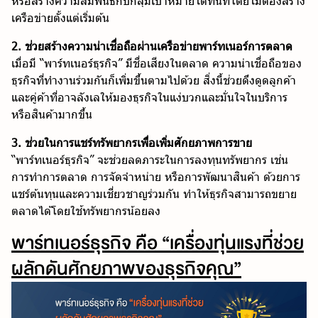
หรือสร้างความสัมพันธ์กับกลุ่มเป้าหมายได้ทันทีโดยไม่ต้องสร้าง
เครือข่ายตั้งแต่เริ่มต้น
2. ช่วยสร้างความน่าเชื่อถือผ่านเครือข่ายพาร์ทเนอร์การตลาด
เมื่อมี “พาร์ทเนอร์ธุรกิจ” มีชื่อเสียงในตลาด ความน่าเชื่อถือของ
ธุรกิจที่ทำงานร่วมกันก็เพิ่มขึ้นตามไปด้วย สิ่งนี้ช่วยดึงดูดลูกค้า
และคู่ค้าที่อาจลังเลให้มองธุรกิจในแง่บวกและมั่นใจในบริการ
หรือสินค้ามากขึ้น
3. ช่วยในการแชร์ทรัพยากรเพื่อเพิ่มศักยภาพการขาย
“พาร์ทเนอร์ธุรกิจ” จะช่วยลดภาระในการลงทุนทรัพยากร เช่น
การทำการตลาด การจัดจำหน่าย หรือการพัฒนาสินค้า ด้วยการ
แชร์ต้นทุนและความเชี่ยวชาญร่วมกัน ทำให้ธุรกิจสามารถขยาย
ตลาดได้โดยใช้ทรัพยากรน้อยลง
พาร์ทเนอร์ธุรกิจ คือ “เครื่องทุ่นแรงที่ช่วย
ผลักดันศักยภาพของธุรกิจคุณ”