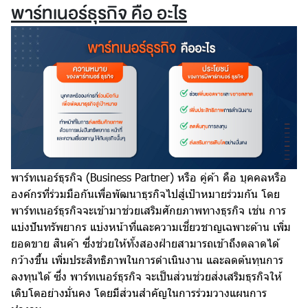
พาร์ทเนอร์ธุรกิจ คือ อะไร
พาร์ทเนอร์ธุรกิจ (Business Partner) หรือ คู่ค้า คือ บุคคลหรือ
องค์กรที่ร่วมมือกันเพื่อพัฒนาธุรกิจไปสู่เป้าหมายร่วมกัน โดย
พาร์ทเนอร์ธุรกิจจะเข้ามาช่วยเสริมศักยภาพทางธุรกิจ เช่น การ
แบ่งปันทรัพยากร แบ่งหน้าที่และความเชี่ยวชาญเฉพาะด้าน เพิ่ม
ยอดขาย สินค้า ซึ่งช่วยให้ทั้งสองฝ่ายสามารถเข้าถึงตลาดได้
กว้างขึ้น เพิ่มประสิทธิภาพในการดำเนินงาน และลดต้นทุนการ
ลงทุนได้ ซึ่ง พาร์ทเนอร์ธุรกิจ จะเป็นส่วนช่วยส่งเสริมธุรกิจให้
เติบโตอย่างมั่นคง โดยมีส่วนสำคัญในการร่วมวางแผนการ