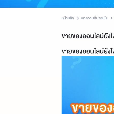
หน้าหลัก
บทความที่น่าสนใจ
ขายของออนไลน์ยังไงใ
ขายของออนไลน์ยังไงใ