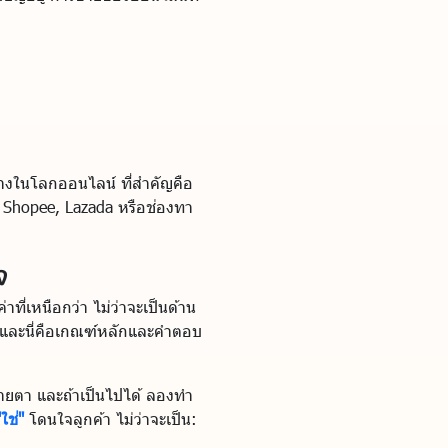
รบ้างในโลกออนไลน์ ที่สำคัญคือ
k, Shopee, Lazada หรือช่องทา
จ
ที่เหนือกว่า ไม่ว่าจะเป็นด้าน
ค่า และนี่คือเกณฑ์หลักและคำตอบ
ายตา และถ้าเป็นไปได้ ลองทำ
ใช่"
โดนใจลูกค้า ไม่ว่าจะเป็น: