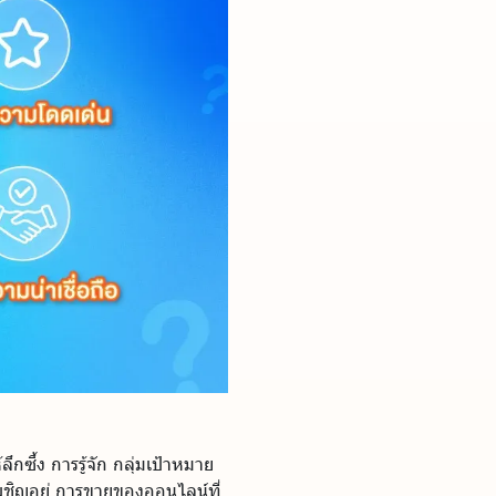
ึกซึ้ง การรู้จัก กลุ่มเป้าหมาย
ผชิญอยู่ การขายของออนไลน์ที่