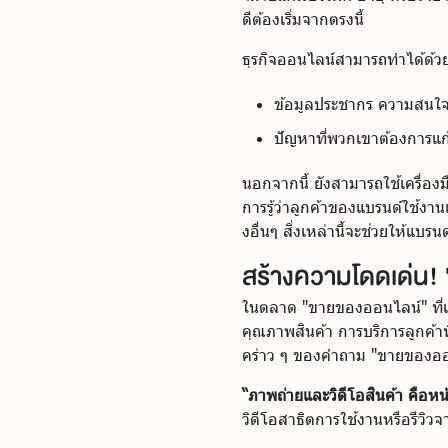
ดีต้องเริ่มจากตรงนี้
ธุรกิจออนไลน์สามารถทำได้ด้ว
ข้อมูลประชากร ความสนใจ
ปัญหาที่พวกเขาต้องการแก
นอกจากนี้ ยังสามารถใช้เครื่อง
การรู้ว่าลูกค้าของแบรนด์ใช้ง
งอื่นๆ สิ่งเหล่านี้จะช่วยให้แบ
สร้างความโดดเด่น! 
ในตลาด "ขายของออนไลน์" ที่เต็
คุณภาพสินค้า การบริการลูกค้าท
คร่าว ๆ ของคำถาม "ขายของออน
“ภาพถ่ายและวิดีโอสินค้า คือ
วิดีโอสาธิตการใช้งานหรือรีวิวจา