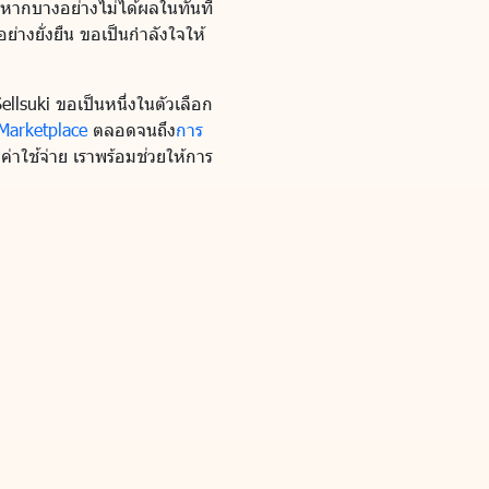
งวลหากบางอย่างไม่ได้ผลในทันที
่างยั่งยืน ขอเป็นกำลังใจให้
ellsuki ขอเป็นหนึ่งในตัวเลือก
 Marketplace
ตลอดจนถึง
การ
่าใช้จ่าย เราพร้อมช่วยให้การ