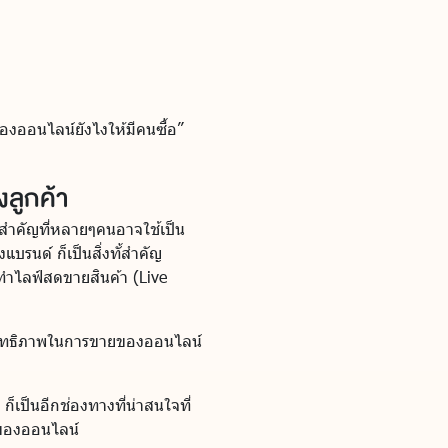
องออนไลน์ยังไงให้มีคนซื้อ”
งลูกค้า
อสำคัญที่หลายๆคนอาจใช้เป็น
รนด์ ก็เป็นสิ่งทั้สำคัญ
ทำไลฟ์สดขายสินค้า (Live
ระสิทธิภาพในการขายของออนไลน์
ก็เป็นอีกช่องทางที่น่าสนใจที่
ยของออนไลน์