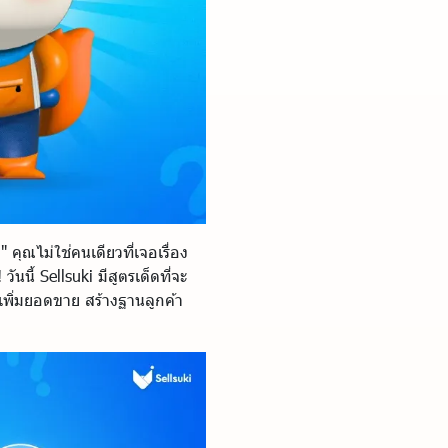
คุณไม่ใช่คนเดียวที่เจอเรื่อง
นนี้ Sellsuki มีสูตรเด็ดที่จะ
ยเพิ่มยอดขาย สร้างฐานลูกค้า