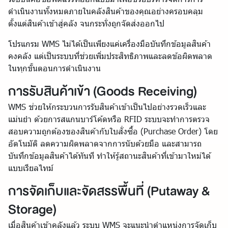
ดำเนินงานทั้งหมดภายในคลังสินค้าของคุณอย่างครอบคลุม
ตั้งแต่สินค้าเข้าสู่คลัง จนกระทั่งถูกจัดส่งออกไป
โปรแกรม WMS ไม่ได้เป็นเพียงแค่เครื่องมือบันทึกข้อมูลสินค้า
คงคลัง แต่เป็นระบบที่ช่วยเพิ่มประสิทธิภาพและลดข้อผิดพลาด
ในทุกขั้นตอนการดำเนินงาน
การรับสินค้าเข้า (Goods Receiving)
WMS ช่วยให้กระบวนการรับสินค้าเข้าเป็นไปอย่างรวดเร็วและ
แม่นยำ ด้วยการสแกนบาร์โค้ดหรือ RFID ระบบจะทำการตรวจ
สอบความถูกต้องของสินค้ากับใบสั่งซื้อ (Purchase Order) โดย
อัตโนมัติ ลดความผิดพลาดจากการนับด้วยมือ และสามารถ
บันทึกข้อมูลสินค้าได้ทันที ทำให้รู้สถานะสินค้าที่เข้ามาใหม่ได้
แบบเรียลไทม์
การจัดเก็บและจัดสรรพื้นที่ (Putaway &
Storage)
เมื่อสินค้าเข้าคลังแล้ว ระบบ WMS จะแนะนำตำแหน่งการจัดเก็บ