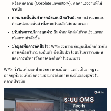
หรือหมดอายุ (Obsolete Inventory), ลดค่าแรงงานที่ไม่
จำเป็น
การมองเห็นสินค้าคงคลังแบบเรียลไทม์:
ทราบจำนวนและ
ตำแหน่งของสินค้าทั้งหมดในคลังได้ตลอดเวลา
ปรับปรุงการบริการลูกค้า:
สินค้าถูกจัดส่งได้รวดเร็วและถูก
ต้องตามคำสั่งซื้อ
ข้อมูลเพื่อการตัดสินใจ:
WMS รวบรวมข้อมูลเชิงลึกเกี่ยวกับ
การเคลื่อนไหวของสินค้า ซึ่งเป็นประโยชน์ในการวางแผน
และการบริหารจัดการคลังสินค้าในระยะยาว
WMS จึงไม่เพียงแค่ช่วยจัดการคลังสินค้า แต่ยังเป็นรากฐาน
สำคัญที่ช่วยเพิ่มขีดความสามารถในการแข่งขันของธุรกิจใน
ตลาดปัจจุบัน