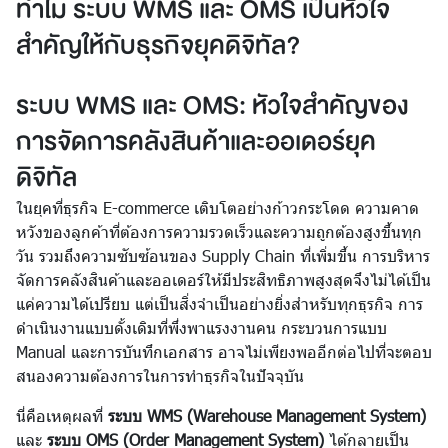
ทำไม ระบบ WMS และ OMS เป็นหัวใจ
สำคัญให้กับธุรกิจยุคดิจิทัล?
ระบบ WMS และ OMS: หัวใจสำคัญของ
การจัดการคลังสินค้าและออเดอร์ยุค
ดิจิทัล
ในยุคที่ธุรกิจ E-commerce เติบโตอย่างก้าวกระโดด ความคาด
หวังของลูกค้าที่ต้องการความรวดเร็วและความถูกต้องสูงขึ้นทุก
วัน รวมถึงความซับซ้อนของ Supply Chain ที่เพิ่มขึ้น การบริหาร
จัดการคลังสินค้าและออเดอร์ให้มีประสิทธิภาพสูงสุดจึงไม่ได้เป็น
แค่ความได้เปรียบ แต่เป็นสิ่งจำเป็นอย่างยิ่งสำหรับทุกธุรกิจ การ
ดำเนินงานแบบดั้งเดิมที่พึ่งพาแรงงานคน กระบวนการแบบ
Manual และการบันทึกเอกสาร อาจไม่เพียงพออีกต่อไปที่จะตอบ
สนองความต้องการในการทำธุรกิจในปัจจุบัน
นี่คือเหตุผลที่
ระบบ WMS (Warehouse Management System)
และ
ระบบ OMS (Order Management System)
ได้กลายเป็น