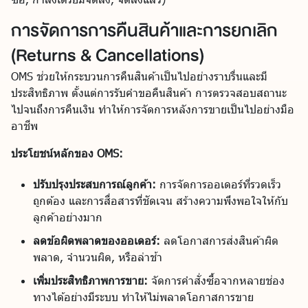
การจัดการการคืนสินค้าและการยกเลิก
(Returns & Cancellations)
OMS ช่วยให้กระบวนการคืนสินค้าเป็นไปอย่างราบรื่นและมี
ประสิทธิภาพ ตั้งแต่การรับคำขอคืนสินค้า การตรวจสอบสถานะ
ไปจนถึงการคืนเงิน ทำให้การจัดการหลังการขายเป็นไปอย่างมือ
อาชีพ
ประโยชน์หลักของ OMS:
ปรับปรุงประสบการณ์ลูกค้า:
การจัดการออเดอร์ที่รวดเร็ว
ถูกต้อง และการสื่อสารที่ชัดเจน สร้างความพึงพอใจให้กับ
ลูกค้าอย่างมาก
ลดข้อผิดพลาดของออเดอร์:
ลดโอกาสการส่งสินค้าผิด
พลาด, จำนวนผิด, หรือล่าช้า
เพิ่มประสิทธิภาพการขาย:
จัดการคำสั่งซื้อจากหลายช่อง
ทางได้อย่างมีระบบ ทำให้ไม่พลาดโอกาสการขาย