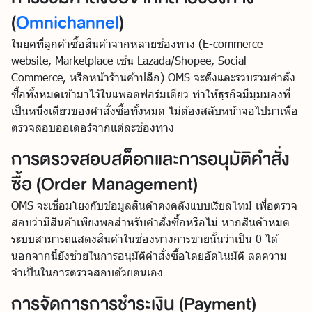
(
Omnichannel
)
ในยุคที่ลูกค้าซื้อสินค้าจากหลายช่องทาง (E-commerce
website, Marketplace เช่น Lazada/Shopee, Social
Commerce, หรือหน้าร้านค้าปลีก) OMS จะดึงและรวบรวมคำสั่ง
ซื้อทั้งหมดเข้ามาไว้ในแพลตฟอร์มเดียว ทำให้ธุรกิจมีมุมมองที่
เป็นหนึ่งเดียวของคำสั่งซื้อทั้งหมด ไม่ต้องสลับหน้าจอไปมาเพื่อ
ตรวจสอบออเดอร์จากแต่ละช่องทาง
การตรวจสอบสต็อกและการอนุมัติคำสั่ง
ซื้อ (Order Management)
OMS จะเชื่อมโยงกับข้อมูลสินค้าคงคลังแบบเรียลไทม์ เพื่อตรวจ
สอบว่ามีสินค้าเพียงพอสำหรับคำสั่งซื้อหรือไม่ หากสินค้าหมด
ระบบสามารถแสดงสินค้าในช่องทางการขายนั้นว่าเป็น 0 ได้
นอกจากนี้ยังช่วยในการอนุมัติคำสั่งซื้อโดยอัตโนมัติ ลดความ
จำเป็นในการตรวจสอบด้วยตนเอง
การจัดการการชำระเงิน (Payment)