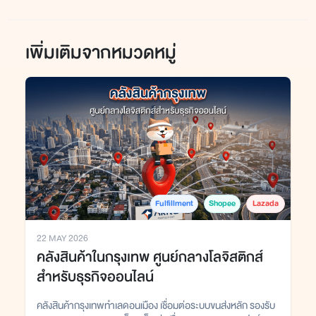
เพิ่มเติมจากหมวดหมู่
Fulfillment
Shopee
Lazada
22 MAY 2026
คลังสินค้าในกรุงเทพ ศูนย์กลางโลจิสติกส์
สำหรับธุรกิจออนไลน์
คลังสินค้ากรุงเทพทำเลดอนเมือง เชื่อมต่อระบบขนส่งหลัก รองรับ