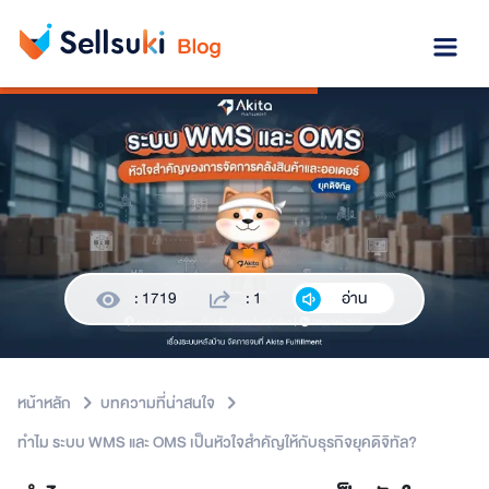
: 1719
: 1
อ่าน
หน้าหลัก
บทความที่น่าสนใจ
ทำไม ระบบ WMS และ OMS เป็นหัวใจสำคัญให้กับธุรกิจยุคดิจิทัล?