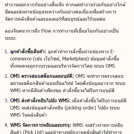
ทำงานแยกจากกันอย่างสิ้นเชิง หากแต่ทำงานร่วมกันอย่างใกล้
ชิดและส่งผ่านข้อมูลระหว่างกันอย่างต่อเนื่องเพื่อสร้างการ
จัดการคลังสินค้าและออเดอร์ที่สมบูรณ์และไร้รอยต่อ
ลองจินตนาการถึง Flow การทำงานที่เชื่อมโยงกันอย่างเป็น
ระบบ:
ลูกค้าสั่งซื้อสินค้า:
ลูกค้าทำการสั่งซื้อผ่านช่องทาง E-
commerce (เช่น เว็บไซต์, Marketplace) ข้อมูลคำสั่งซื้อ
ทั้งหมดจะถูกรวบรวมและบริหารจัดการโดย ระบบ OMS
OMS ตรวจสอบสต็อกและอนุมัติ:
OMS จะทำการตรวจสอบ
สถานะสต็อกสินค้าแบบเรียลไทม์ โดยดึงข้อมูลมาจาก ระบบ
WMS หากมีสินค้าเพียงพอ คำสั่งซื้อจะได้รับการอนุมัติ
OMS ส่งคำสั่งหยิบไปยัง WMS:
เมื่อคำสั่งซื้อได้รับการอนุมัติ
OMS จะส่งข้อมูลคำสั่งหยิบ (picking order) ไปยัง ระบบ
WMS ในคลังสินค้า
WMS จัดการการหยิบและบรรจุ:
WMS จะสร้างรายการหยิบ
สินค้า (Pick List) และนำทางพนักงานคลังสินค้าให้ทำการ