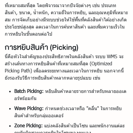
ที่เหมาะสมที่สุด โดยพิจารณาจากปัจจัยต่างๆ เช่น ประเภท
สินค้า, ขนาด, น้ำหนัก, ความถี่ในการหยิบ, และอุณหภูมิที่เหมาะ
สม การจัดเก็บอย่างมีระบบช่วยให้ใช้พื้นที่คลังสินค้าได้อย่างเกิด
ประโยชน์สูงสุด ลดเวลาในการค้นหาสินค้า และเพิ่มความเร็วใน
การหยิบในขั้นตอนต่อไป
การหยิบสินค้า (Picking)
นี่คือหัวใจสำคัญของประสิทธิภาพในคลังสินค้า ระบบ WMS จะ
สร้างเส้นทางการหยิบสินค้าที่เหมาะสมที่สุด (Optimized
Picking Path) เพื่อลดระยะทางและเวลาในการหยิบ นอกจากนี้
ยังรองรับวิธีการหยิบสินค้าหลากหลายรูปแบบ เช่น
Batch Picking:
หยิบสินค้าหลายรายการสำหรับหลายออเด
อร์พร้อมกัน
Wave Picking:
กำหนดช่วงเวลาหรือ "คลื่น" ในการหยิบ
สินค้าสำหรับกลุ่มออเดอร์
Zone Picking:
แบ่งคลังสินค้าเป็นโซน และพนักงานแต่ละ
คนรับผิดชอบการหยิบในโซนของตนเอง