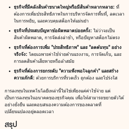
ธุรกิจที่มีคลังสินค้าขนาดใหญ่หรือมีสินค้าหลากหลาย:
ที่
ต้องการเพิ่มประสิทธิภาพในการบริหารจัดการพื้นที่, ลดเวลา
ในการหยิบ, และควบคุมสต็อกให้แม่นยำ
ธุรกิจที่ประสบปัญหาข้อผิดพลาดบ่อยครั้ง:
ไม่ว่าจะเป็น
สินค้าผิดพลาด, การจัดส่งล่าช้า, หรือปัญหาสต็อกไม่ตรง
ธุรกิจที่ต้องการเพิ่ม "ประสิทธิภาพ" และ "ลดต้นทุน" อย่าง
จริงจัง:
โดยเฉพาะค่าใช้จ่ายด้านแรงงาน, การจัดเก็บ, และ
การลดสินค้าเสียหายหรือล้าสมัย
ธุรกิจที่ต้องการยกระดับ "ความพึงพอใจลูกค้า" และสร้าง
ความภักดี:
ด้วยการบริการที่รวดเร็ว ถูกต้อง และโปร่งใส
การลงทุนในเทคโนโลยีเหล่านี้ไม่ใช่เพียงแค่ค่าใช้จ่าย แต่
เป็นการลงทุนในอนาคตของธุรกิจคุณ เพื่อให้สามารถขยายตัวได้
อย่างยั่งยืน และตอบสนองความต้องการของตลาดที่
เปลี่ยนแปลงอยู่ตลอดเวลา
สรุป