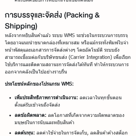
การบรรจุและจัดส่ง (Packing &
Shipping)
หลังจากหยิบสินค้าแล้ว ระบบ WMS จะช่วยในกระบวนการบรรจุ
โดยอาจแนะนำขนาดกล่องที่เหมาะสม หรือแม้กระทั่งพิมพ์ใบจ่า
หน้าพัสดุและเอกสารการจัดส่งต่างๆ โดยอัตโนมัติ ระบบยัง
สามารถเชื่อมต่อกับบริษัทขนส่ง (Carrier Integration) เพื่อเรียก
ใช้บริการและติดตามสถานะการจัดส่งได้ทันที ทำให้กระบวนการ
ออกจากคลังเป็นไปอย่างราบรื่น
ประโยชน์หลักของโปรแกรม WMS:
เพิ่มประสิทธิภาพการดำเนินงาน:
ลดเวลาในทุกขั้นตอน
ตั้งแต่รับเข้าจนถึงจัดส่ง
ลดข้อผิดพลาด:
ลดโอกาสที่เกิดจากความผิดพลาดของ
มนุษย์ในการนับและหยิบสินค้า
ลดต้นทุน:
ลดค่าใช้จ่ายในการจัดเก็บ, ลดสินค้าค้างสต็อก