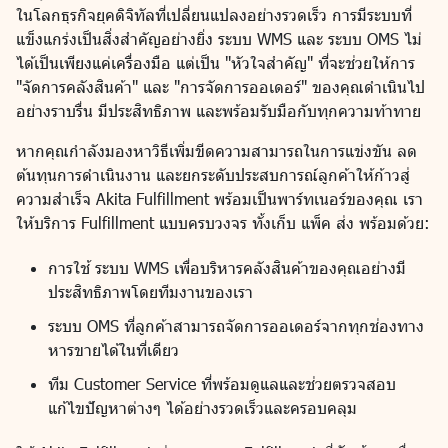
ในโลกธุรกิจยุคดิจิทัลที่เปลี่ยนแปลงอย่างรวดเร็ว การมีระบบที่
แข็งแกร่งเป็นสิ่งสำคัญอย่างยิ่ง ระบบ WMS และ ระบบ OMS ไม่
ได้เป็นเพียงแค่เครื่องมือ แต่เป็น "หัวใจสำคัญ" ที่จะช่วยให้การ
"จัดการคลังสินค้า" และ "การจัดการออเดอร์" ของคุณดำเนินไป
อย่างราบรื่น มีประสิทธิภาพ และพร้อมรับมือกับทุกความท้าทาย
หากคุณกำลังมองหาวิธีเพิ่มขีดความสามารถในการแข่งขัน ลด
ต้นทุนการดำเนินงาน และยกระดับประสบการณ์ลูกค้าให้ก้าวสู่
ความสำเร็จ Akita Fulfillment พร้อมเป็นพาร์ทเนอร์ของคุณ เรา
ให้บริการ Fulfillment แบบครบวงจร ทั้งเก็บ แพ็ค ส่ง พร้อมด้วย:
การใช้ ระบบ WMS เพื่อบริหารคลังสินค้าของคุณอย่างมี
ประสิทธิภาพโดยทีมงานของเรา
ระบบ OMS ที่ลูกค้าสามารถจัดการออเดอร์จากทุกช่องทาง
หารขายได้ในที่เดียว
ทีม Customer Service ที่พร้อมดูแลและช่วยตรวจสอบ
แก้ไขปัญหาต่างๆ ได้อย่างรวดเร็วและครอบคลุม