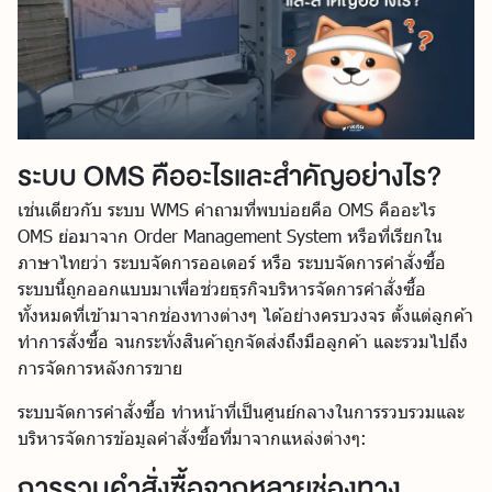
ระบบ OMS คืออะไรและสำคัญอย่างไร?
เช่นเดียวกับ ระบบ WMS คำถามที่พบบ่อยคือ OMS คืออะไร
OMS ย่อมาจาก Order Management System หรือที่เรียกใน
ภาษาไทยว่า ระบบจัดการออเดอร์ หรือ ระบบจัดการคำสั่งซื้อ
ระบบนี้ถูกออกแบบมาเพื่อช่วยธุรกิจบริหารจัดการคำสั่งซื้อ
ทั้งหมดที่เข้ามาจากช่องทางต่างๆ ได้อย่างครบวงจร ตั้งแต่ลูกค้า
ทำการสั่งซื้อ จนกระทั่งสินค้าถูกจัดส่งถึงมือลูกค้า และรวมไปถึง
การจัดการหลังการขาย
ระบบจัดการคำสั่งซื้อ ทำหน้าที่เป็นศูนย์กลางในการรวบรวมและ
บริหารจัดการข้อมูลคำสั่งซื้อที่มาจากแหล่งต่างๆ:
การรวมคำสั่งซื้อจากหลายช่องทาง