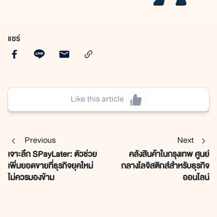
แชร์
Like this article
Previous
Next
เจาะลึก SPayLater: ตัวช่วย
คลังสินค้าในกรุงเทพ ศูนย์
เพิ่มยอดขายที่ธุรกิจยุคใหม่
กลางโลจิสติกส์สำหรับธุรกิจ
ไม่ควรมองข้าม
ออนไลน์