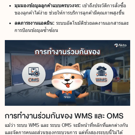
มุมมองข้อมูลลูกค้าแบบครบวงจร:
เข้าถึงประวัติการสั่งซื้อ
ของลูกค้าได้ง่าย ช่วยให้การบริการลูกค้ามีคุณภาพสูงขึ้น
ลดภาระงานแอดมิน:
ระบบอัตโนมัติช่วยลดงานเอกสารและ
การป้อนข้อมูลซ้ำซ้อน
การทำงานร่วมกันของ WMS และ OMS
แม้ว่า ระบบ WMS และ ระบบ OMS จะมีหน้าที่หลักที่แตกต่างกัน
และจัดการคนละส่วนของกระบวนการ แต่ทั้งสองระบบนี้ไม่ได้