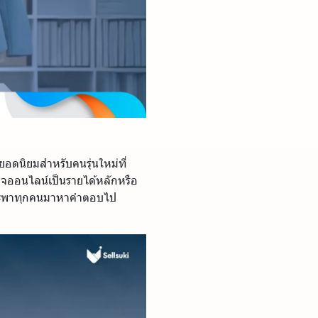
ยอดนิยมสำหรับคนรุ่นใหม่ที่
กิจออนไลน์เป็นรายได้หลักหรือ
พาทุกคนมาหาคำตอบไป