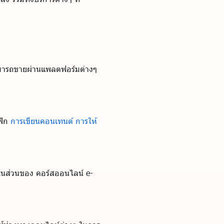
งสามารถขายผ่านแพลตฟอร์มต่างๆ
ฟิก
การเขียนคอนเทนต์
การให้
ั้งในส่วนของ คอร์สออนไลน์ e-