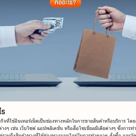
ไร
กิจที่ใช้อินเทอร์เน็ตเป็นช่องทางหลักในการขายสินค้าหรือบริการ โดย
งๆ เช่น เว็บไซต์ แอปพลิเคชัน หรือสื่อโซเชียลมีเดียต่างๆ ซึ่งการ
ต่รวมถึงสินค้าทางที่ใช้ช่องทางออนไลน์ในการทำตลาด สั่งซื้อ และจัดส่