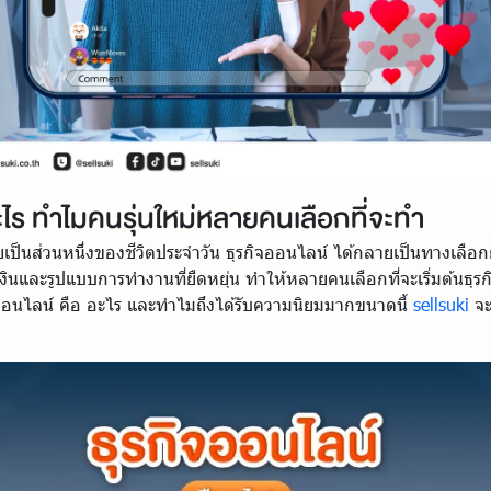
ะไร ทำไมคนรุ่นใหม่หลายคนเลือกที่จะทำ
เป็นส่วนหนึ่งของชีวิตประจำวัน ธุรกิจออนไลน์ ได้กลายเป็นทางเลือก
ินและรูปแบบการทำงานที่ยืดหยุ่น ทำให้หลายคนเลือกที่จะเริ่มต้นธุร
กิจออนไลน์ คือ อะไร และทำไมถึงได้รับความนิยมมากขนาดนี้
sellsuki
จะ