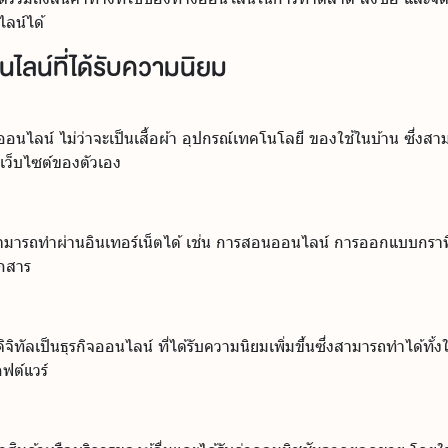
ลน์ได้
ไลน์ที่ได้รับความนิยม
าออนไลน์ ไม่ว่าจะเป็นเสื้อผ้า อุปกรณ์เทคโนโลยี ของใช้ในบ้าน ซึ่
งเว็บไซต์ของตัวเอง
ี่สามารถทำผ่านอินเทอร์เน็ตได้ เช่น การสอนออนไลน์ การออกแบบกรา
กสาร
จิทัลเป็นธุรกิจออนไลน์ ที่ได้รับความนิยมเพิ่มขึ้นซึ่งสามารถทำได้ท
ฟต์แวร์