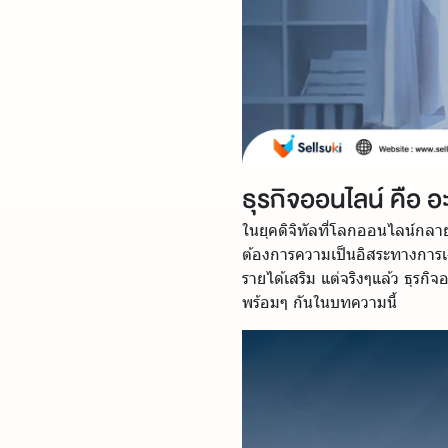
ธุรกิจออนไลน์ คือ อ
ในยุคดิจิทัลที่โลกออนไลน์กลาย
ต้องการความเป็นอิสระทางการเง
รายได้เสริม แต่จริงๆแล้ว ธุร
พร้อมๆ กันในบทความนี้