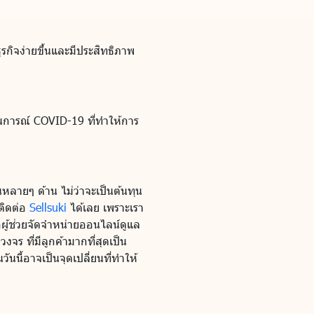
รกิจง่ายขึ้นและมีประสิทธิภาพ
านการณ์ COVID-19 ที่ทำให้การ
หลายๆ ด้าน ไม่ว่าจะเป็นต้นทุน
ติดต่อ
Sellsuki
ได้เลย เพราะเรา
ผู้ช่วยจัดจำหน่ายออนไลน์ดูแล
งจร ที่มีลูกค้ามากที่สุดเป็น
ันนี้อาจเป็นจุดเปลี่ยนที่ทำให้