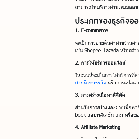
สามารถให้บริการผ่านระบบออนไ
ประเภทของธุรกิจออน
1. E-commerce
จะเป็นการขายสินค้าผ่านร้านค้
เช่น Shopee, Lazada หรือสร้า
2. การให้บริการออนไลน์
ในส่วนนี้จะเป็นการให้บริการท
คำปรึกษาธุรกิจ
หรือการแปลเอ
3. การสร้างเนื้อหาดิจิทัล
สำหรับการสร้างและขายเนื้อหาดิ
book แอปพลิเคชัน เกม หรือซอ
4. Affiliate Marketing