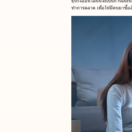
ธุรกิจออนไลน์นี้จะเป็นการแนะ
ทำการตลาด เพื่อให้มีคนมาซื้อส