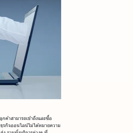
ลูกค้าสามารถเข้าถึงและซื้อ
ทำธุรกิจออนไลน์ไม่ได้หมายความ
ง รวมทั้งบริการต่างๆ ที่