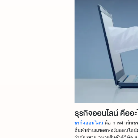
ธุรกิจออนไลน์ คืออะ
ธุรกิจออนไลน์
คือ การดำเนินธุร
สินค้าผ่านแพลตฟอร์มออนไลน์ต่า
ว่าต้องขายเฉพาะสินค้าดิจิทัล แ