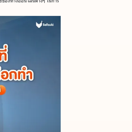
ใช้ช่องทางออนไลน์ต่างๆ ในการ