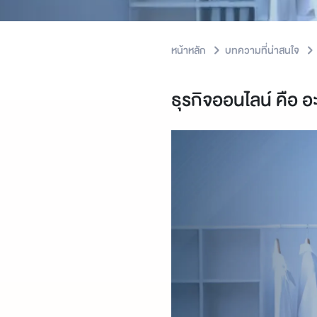
หน้าหลัก
บทความที่น่าสนใจ
ธุรกิจออนไลน์ คือ อ