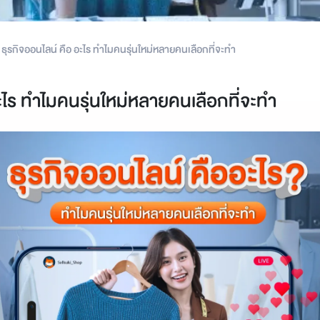
ธุรกิจออนไลน์ คือ อะไร ทำไมคนรุ่นใหม่หลายคนเลือกที่จะทำ
ะไร ทำไมคนรุ่นใหม่หลายคนเลือกที่จะทำ