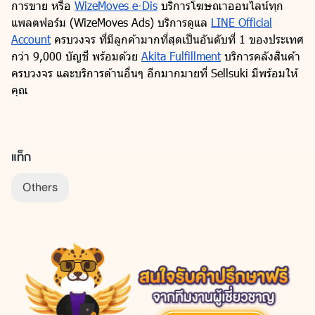
การขาย หรือ
WizeMoves e-Dis
บริการโฆษณาออนไลน์ทุก
แพลตฟอร์ม (WizeMoves Ads) บริการดูแล
LINE Official
Account
ครบวงจร ที่มีลูกค้ามากที่สุดเป็นอันดับที่ 1 ของประเทศ
กว่า 9,000 บัญชี พร้อมด้วย
Akita Fulfillment
บริการคลังสินค้า
ครบวงจร และบริการด้านอื่นๆ อีกมากมายที่ Sellsuki มีพร้อมให้
คุณ
แท็ก
Others