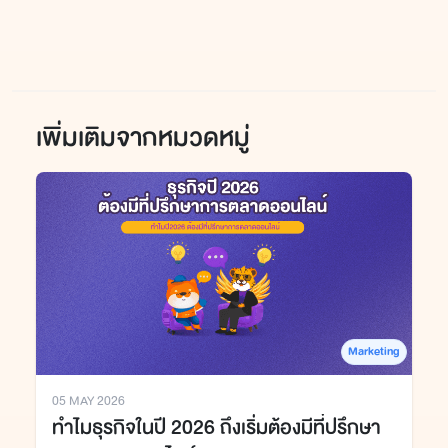
เพิ่มเติมจากหมวดหมู่
Marketing
05 MAY 2026
ทำไมธุรกิจในปี 2026 ถึงเริ่มต้องมีที่ปรึกษา