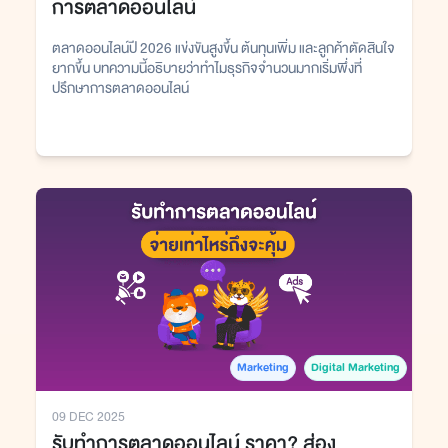
การตลาดออนไลน์
ตลาดออนไลน์ปี 2026 แข่งขันสูงขึ้น ต้นทุนเพิ่ม และลูกค้าตัดสินใจ
ยากขึ้น บทความนี้อธิบายว่าทำไมธุรกิจจำนวนมากเริ่มพึ่งที่
ปรึกษาการตลาดออนไลน์
Marketing
Digital Marketing
09 DEC 2025
รับทำการตลาดออนไลน์ ราคา? ส่อง