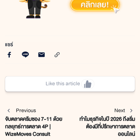
แชร์
Like this article
Previous
Next
จับตลาดครีมซอง 7-11 ด้วย
ทำไมธุรกิจในปี 2026 ถึงเริ่ม
กลยุทธ์การตลาด 4P |
ต้องมีที่ปรึกษาการตลาด
WizeMoves Consult
ออนไลน์