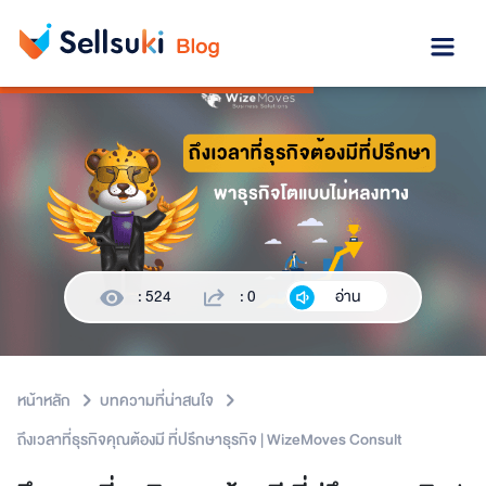
: 524
: 0
อ่าน
หน้าหลัก
บทความที่น่าสนใจ
ถึงเวลาที่ธุรกิจคุณต้องมี ที่ปรึกษาธุรกิจ | WizeMoves Consult