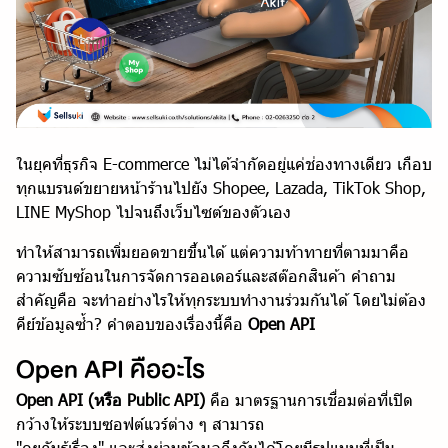
ในยุคที่ธุรกิจ E-commerce ไม่ได้จำกัดอยู่แค่ช่องทางเดียว เกือบ
ทุกแบรนด์ขยายหน้าร้านไปยัง Shopee, Lazada, TikTok Shop,
LINE MyShop ไปจนถึงเว็บไซต์ของตัวเอง
ทำให้สามารถเพิ่มยอดขายขึ้นได้ แต่ความท้าทายที่ตามมาคือ
ความซับซ้อนในการจัดการออเดอร์และสต๊อกสินค้า คำถาม
สำคัญคือ จะทำอย่างไรให้ทุกระบบทำงานร่วมกันได้ โดยไม่ต้อง
คีย์ข้อมูลซ้ำ? คำตอบของเรื่องนี้คือ
Open API
Open API คืออะไร
Open API (หรือ Public API)
คือ มาตรฐานการเชื่อมต่อที่เปิด
กว้างให้ระบบซอฟต์แวร์ต่าง ๆ สามารถ
"คุยกันรู้เรื่อง" และส่งผ่านข้อมูลถึงกันได้โดยมีรูปแบบที่เป็น