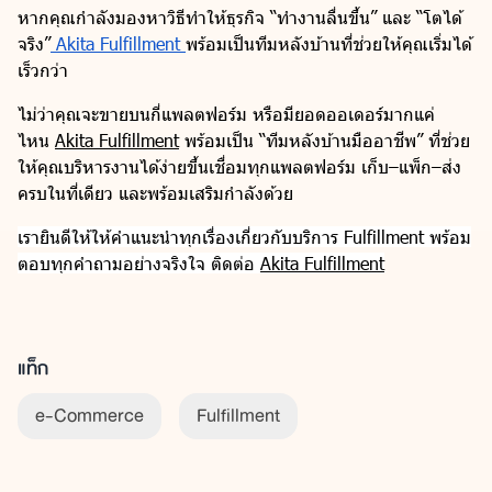
หากคุณกำลังมองหาวิธีทำให้ธุรกิจ “ทำงานลื่นขึ้น” และ “โตได้
จริง”
Akita Fulfillment
พร้อมเป็นทีมหลังบ้านที่ช่วยให้คุณเริ่มได้
เร็วกว่า
ไม่ว่าคุณจะขายบนกี่แพลตฟอร์ม หรือมียอดออเดอร์มากแค่
ไหน
Akita Fulfillment
พร้อมเป็น “ทีมหลังบ้านมืออาชีพ” ที่ช่วย
ให้คุณบริหารงานได้ง่ายขึ้นเชื่อมทุกแพลตฟอร์ม เก็บ–แพ็ก–ส่ง
ครบในที่เดียว และพร้อมเสริมกำลังด้วย
เรายินดีให้ให้คำแนะนำทุกเรื่องเกี่ยวกับบริการ Fulfillment พร้อม
ตอบทุกคำถามอย่างจริงใจ ติดต่อ
Akita Fulfillment
แท็ก
e-Commerce
Fulfillment