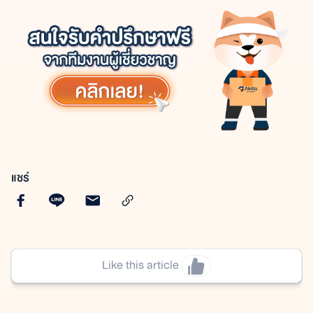
แชร์
Like this article