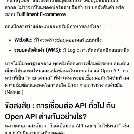
สากล ไม่ว่าจะเป็นแพลตฟอร์มขายสินค้า ระบบคลังสินค้า หรือ
ระบบ
Fulfillment E-commerce
ลองนึกภาพว่าแต่ละแพลตฟอร์มมีภาษาของตัวเอง :
Website
: มีโครงสร้างข้อมูลออเดอร์แบบหนึ่ง
ระบบคลังสินค้า (WMS):
มี Logic การตัดสต๊อกอีกแบบหนึ่ง
หากไม่มีมาตรฐานกลาง ทุกครั้งที่ต้องการเชื่อมต่อระบบ คุณต้อง
เขียนโปรแกรมใหม่และแปลข้อมูลใหม่ทุกครั้ง แต่ Open API ทำ
หน้าที่เป็น "ภาษาสากล" ที่ทำให้ทุกระบบเชื่อมต่อกันได้ทันที ลด
ความซับซ้อนและลดโอกาสเกิด Error จากการทำงานด้วยมือ
(Manual)
ข้อสงสัย : การเชื่อมต่อ API ทั่วไป กับ
Open API ต่างกันอย่างไร?
หลายคนอาจสงสัยว่า "ก็แค่เชื่อมต่อ API เฉย ๆ ไม่ใช่หรอ?" จริง
ๆ แล้วมันมีความต่างที่ส่งผลต่อ