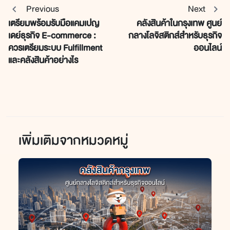
Previous
Next
เตรียมพร้อมรับมือแคมเปญ
คลังสินค้าในกรุงเทพ ศูนย์
เดย์ธุรกิจ E-commerce :
กลางโลจิสติกส์สำหรับธุรกิจ
ควรเตรียมระบบ Fulfillment
ออนไลน์
และคลังสินค้าอย่างไร
เพิ่มเติมจากหมวดหมู่