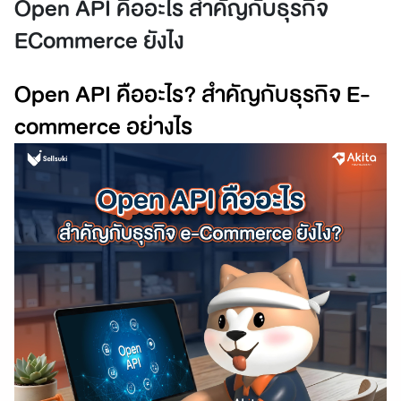
Open API คืออะไร สำคัญกับธุรกิจ
ECommerce ยังไง
Open API คืออะไร? สำคัญกับธุรกิจ E-
commerce อย่างไร