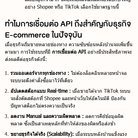
อย่าง Shopee หรือ TikTok เลือกใช้มาตรฐานนี้
ทำไมการเชื่อมต่อ API ถึงสำคัญกับธุรกิจ
E-commerce ในปัจจุบัน
เมื่อธุรกิจเริ่มขายหลายช่องทาง ความซับซ้อนหลังบ้านจะเพิ่มขึ้น
ตามมา การใช้ระบบที่มี
การเชื่อมต่อ API
อย่างมีประสิทธิภาพจะ
ส่งผลดีต่อธุรกิจดังนี้:
รวมออเดอร์จากทุกช่องทาง :
ไม่ต้องล็อคอินหลายหน้าจอ
ระบบจะดึงคำสั่งซื้อมาไว้ที่เดียว
อัปเดตสต๊อกแบบ Real-time :
เมื่อขายได้จาก TikTok ระบบ
จะสั่งตัดสต๊อกที่ Shopee และหน้าเว็บให้อัตโนมัติ ป้องกัน
ปัญหาสต็อกไม่ตรงความเป็นจริง
ลดงาน Manual และความผิดพลาด :
ลดการคีย์ข้อมูลผิด
พลาด ซึ่งเป็นสาเหตุหลักที่ทำให้ส่งของผิดหรือส่งช้า
ขยายธุรกิจได้จริง (Scalability):
เมื่อระบบหลังบ้านแข็งแรง