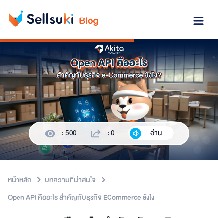
: 500
: 0
อ่าน
หน้าหลัก
บทความที่น่าสนใจ
Open API คืออะไร สำคัญกับธุรกิจ ECommerce ยังไง