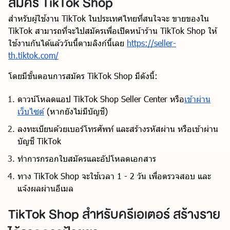
สมัคร TikTok Shop
สำหรับผู้ใช้งาน TikTok ในประเทศไทยที่สนใจจะ ขายของใน
TikTok สามารถที่จะไปสมัครเพื่อเปิดหน้าร้าน TikTok Shop ให้
ใช้งานกันได้แล้ววันนี้ตามลิงก์นี้เลย
https://seller-
th.tiktok.com/
โดยมีขั้นตอนการ
สมัคร TikTok Shop
มีดังนี้:
ดาวน์โหลดแอป TikTok Shop Seller Center หรือ
เข้าผ่าน
เว็บไซต์
(หากยังไม่มีบัญชี)
ลงทะเบียนด้วยเบอร์โทรศัพท์ และสร้างรหัสผ่าน หรือเข้าผ่าน
บัญชี TikTok
ทำการกรอกใบสมัครและอัปโหลดเอกสาร
ทาง TikTok Shop จะใช้เวลา 1 - 2 วัน เพื่อตรวจสอบ และ
แจ้งผลผ่านอีเมล
TikTok Shop สำหรับครีเอเตอร์ สร้างราย