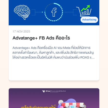
Advertising
17 NOV 2025
Advatange+ FB Ads คืออะไร
Advantage+ Ads คือเครื่องมือ AI ของ Meta ที่ช่วยให้นักการ
ตลาดตั้งค่าโฆษณา, ค้นหาลูกค้า, และเพิ่มประสิทธิภาพแคมเปญ
ได้อย่างรวดเร็วและเป็นอัตโนมัติ ค้นพบว่ามันช่วยเพิ่ม ROAS และ
ลดเวลาการทำงานได้อย่างไร