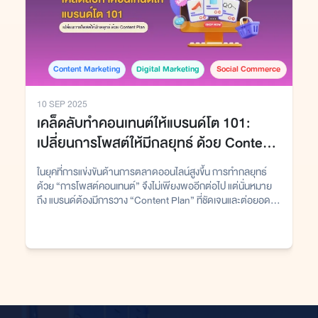
Content Marketing
Digital Marketing
Social Commerce
10 SEP 2025
เคล็ดลับทำคอนเทนต์ให้แบรนด์โต 101:
เปลี่ยนการโพสต์ให้มีกลยุทธ์ ด้วย Content
Plan
ในยุคที่การแข่งขันด้านการตลาดออนไลน์สูงขึ้น การทำกลยุทธ์
ด้วย “การโพสต์คอนเทนต์” จึงไม่เพียงพออีกต่อไป แต่นั่นหมาย
ถึง แบรนด์ต้องมีการวาง “Content Plan” ที่ชัดเจนและต่อยอด
การสื่อสารในอนาคตได้อย่างมีประสิทธิภาพ