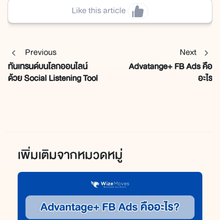
Like this article
Previous
Next
ทันเทรนด์บนโลกออนไลน์
Advatange+ FB Ads คือ
ด้วย Social Listening Tool
อะไร
เพิ่มเติมจากหมวดหมู่