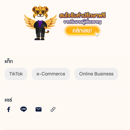
แท็ก
TikTok
e-Commerce
Online Business
แชร์