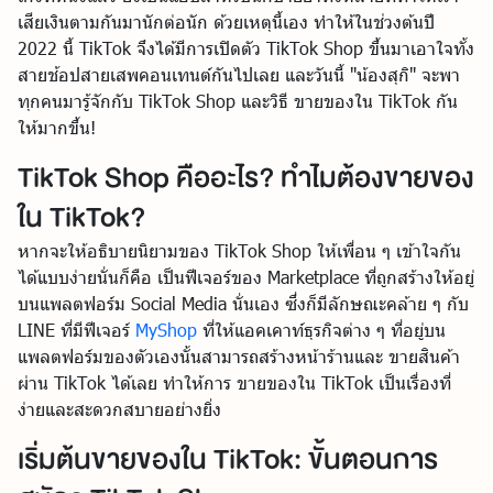
เสียเงินตามกันมานักต่อนัก ด้วยเหตุนี้เอง ทำให้ในช่วงต้นปี
2022 นี้ TikTok จึงได้มีการเปิดตัว TikTok Shop ขึ้นมาเอาใจทั้ง
สายช้อปสายเสพคอนเทนต์กันไปเลย และวันนี้ "น้องสุกิ" จะพา
ทุกคนมารู้จักกับ TikTok Shop และวิธี ขายของใน TikTok กัน
ให้มากขึ้น!
TikTok Shop คืออะไร? ทำไมต้องขายของ
ใน TikTok?
หากจะให้อธิบายนิยามของ TikTok Shop ให้เพื่อน ๆ เข้าใจกัน
ได้แบบง่ายนั่นก็คือ เป็นฟีเจอร์ของ Marketplace ที่ถูกสร้างให้อยู่
บนแพลตฟอร์ม Social Media นั่นเอง ซึ่งก็มีลักษณะคล้าย ๆ กับ
LINE ที่มีฟีเจอร์
MyShop
ที่ให้แอคเคาท์ธุรกิจต่าง ๆ ที่อยู่บน
แพลตฟอร์มของตัวเองนั้นสามารถสร้างหน้าร้านและ ขายสินค้า
ผ่าน TikTok ได้เลย ทำให้การ ขายของใน TikTok เป็นเรื่องที่
ง่ายและสะดวกสบายอย่างยิ่ง
เริ่มต้นขายของใน TikTok: ขั้นตอนการ