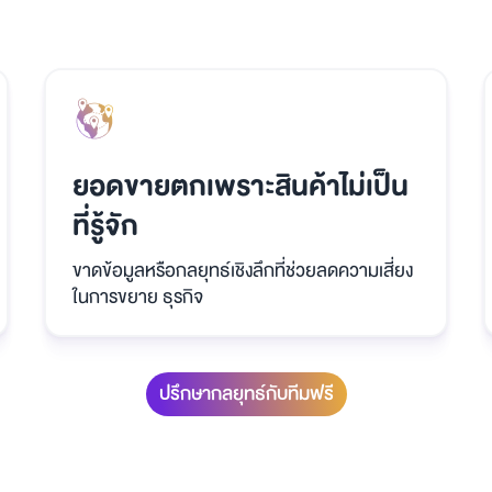
ยอดขายตกเพราะสินค้าไม่เป็น
ที่รู้จัก
ขาดข้อมูลหรือกลยุทธ์เชิงลึกที่ช่วยลดความเสี่ยง
ในการขยาย ธุรกิจ
ปรึกษากลยุทธ์กับทีมฟรี