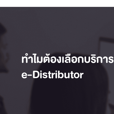
ทำไมต้องเลือกบริการ
e-Distributor