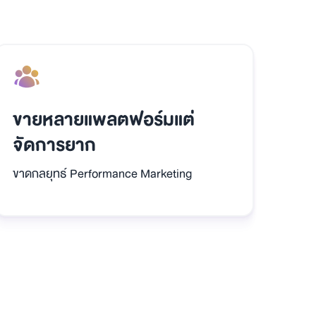
ขายหลายแพลตฟอร์มแต่
จัดการยาก
ขาดกลยุทธ์ Performance Marketing