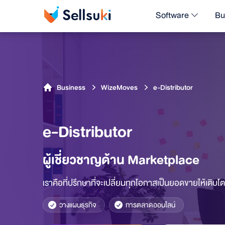
Software
Bu
e-Distributor
Business
WizeMoves
e-Distributor
ผู้เชี่ยวชาญด้าน Marketplace
เราคือที่ปรึกษาที่จะเปลี่ยนทุกโอกาสเป็นยอดขายให้เติบโตไ
วางแผนธุรกิจ
การตลาดออนไลน์