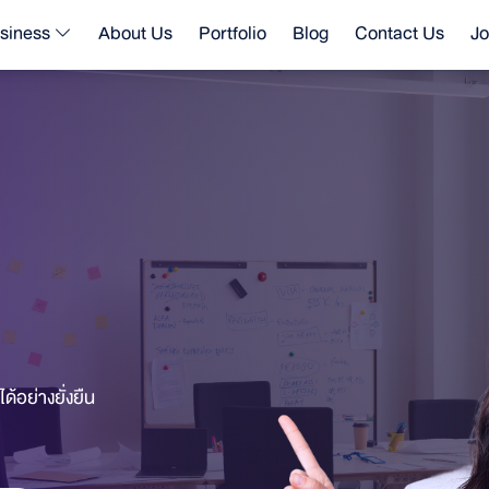
siness
About Us
Portfolio
Blog
Contact Us
Jo
ด้อย่างยั่งยืน