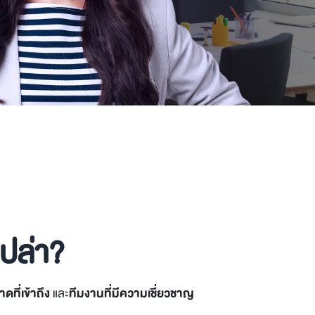
เปล่า?
ที่เข้าถึง
และ
ทีมงานที่มีความเชี่ยวชาญ