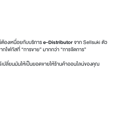
ม่ต้องเหนื่อยกับบริการ
e-Distributor
จาก Sellsuki ตัว
ยากโฟกัสที่ “การขาย” มากกว่า “การจัดการ”
วิธีเปลี่ยนมันให้เป็นยอดขายให้ร้านค้าออนไลน์ของคุณ