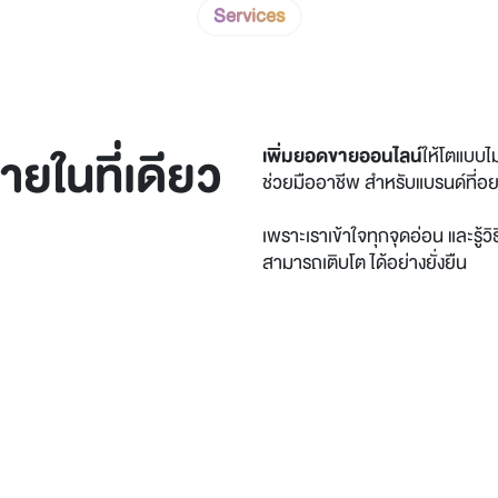
Services
ยในที่เดียว
เพิ่มยอดขายออนไลน์
ให้โตแบบไ
ช่วยมืออาชีพ สำหรับแบรนด์ที่อ
เพราะเราเข้าใจทุกจุดอ่อน และรู้
สามารถเติบโต ได้อย่างยั่งยืน