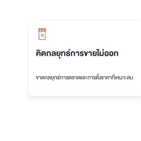
คิดกลยุทธ์การขายไม่ออก
ขาดกลยุทธ์การตลาดและการตั้งราคาที่เหมาะสม