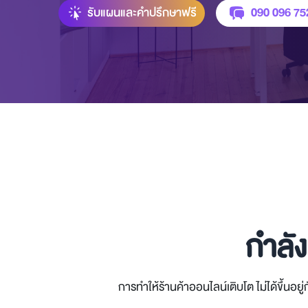
รับแผนและคำปรึกษาฟรี
090 096 75
กำลัง
การทำให้ร้านค้าออนไลน์เติบโต ไม่ได้ขึ้นอยู