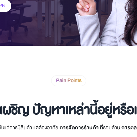
26
Pain Points
เผชิญ ปัญหาเหล่านี้อยู่หรือ
่กับแค่การมีสินค้า แต่ต้องอาศัย
การจัดการร้านค้า
ที่รอบด้าน
การตลาด