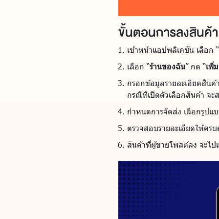
ขั้นตอนการลงสินค้
เข้าหน้าแอปพลิเคชั่น เลือก “
เลือก “
ร้านของฉัน
” กด “
เพิ่
กรอกข้อมูลรายละเอียดสินค้าใ
กรณีที่เปิดตัวเลือกสินค้า 
กำหนดการจัดส่ง เลือกรูปแบบ
ตรวจสอบรายละเอียดให้ครบถ
สินค้าที่ผู้ขายโพสต์ลง จะไปแ