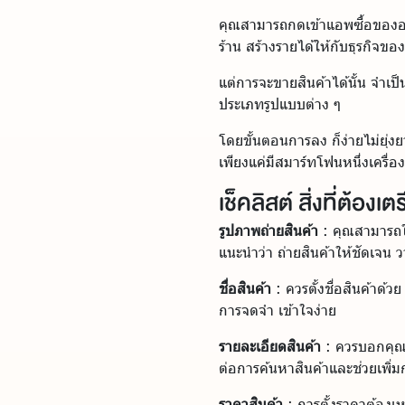
คุณสามารถกดเข้าแอพซื้อของออ
ร้าน สร้างรายได้ให้กับธุรกิจข
แต่การจะขายสินค้าได้นั้น จำเป็น
ประเภทรูปแบบต่าง ๆ
โดยขั้นตอนการลง ก็ง่ายไม่ยุ่
เพียงแค่มีสมาร์ทโฟนหนึ่งเครื่อ
เช็คลิสต์ สิ่งที่ต้อง
รูปภาพถ่ายสินค้า
: คุณสามารถใส่
แนะนำว่า ถ่ายสินค้าให้ชัดเจน
ชื่อสินค้า
: ควรตั้งชื่อสินค้าด้ว
การจดจำ เข้าใจง่าย
รายละเอียดสินค้า
: ควรบอกคุณสม
ต่อการค้นหาสินค้าและช่วยเพิ่
ราคาสินค้า
: การตั้งราคาต้องเห