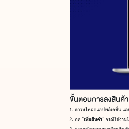
ขั้นตอนการลงสินค้
ดาวน์โหลดแอปพลิเคชั่น แ
กด “
เพิ่มสินค้า
” กรณีใช้งานใ
กรอกข้อมูลรายละเอียดสินค้าใ