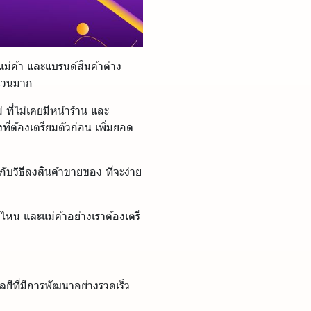
แม่ค้า และแบรนด์สินค้าต่าง
ำนวนมาก
 ที่ไม่เคยมีหน้าร้าน และ
ี่ต้องเตรียมตัวก่อน เพิ่มยอด
กับวิธีลงสินค้าขายของ ที่จะง่าย
ไหน และแม่ค้าอย่างเราต้องเตรี
ยีที่มีการพัฒนาอย่างรวดเร็ว