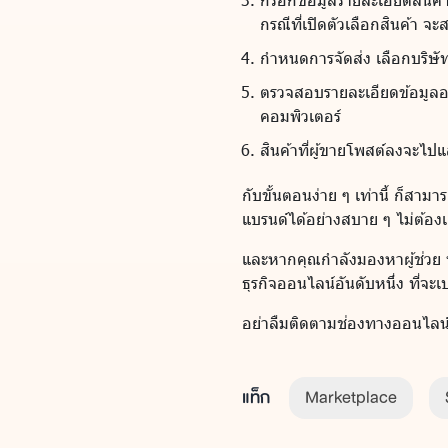
กรณีที่เปิดตัวเลือกสินค้า 
กำหนดการจัดส่ง เลือกบริษัทข
ตรวจสอบรายละเอียดข้อมูลอ
คอมพิวเตอร์
สินค้าที่ผู้ขายโพสต์ลงจะไปแส
กับขั้นตอนง่าย ๆ เท่านี้ ก็สา
แบรนด์ได้อย่างสบาย ๆ ไม่ต้อง
และหากคุณกำลังมองหาผู้ช่วย
ธุรกิจออนไลน์อันดับหนึ่ง ที่จะ
อย่าลืมติดตามช่องทางออนไลน์
แท็ก
Marketplace