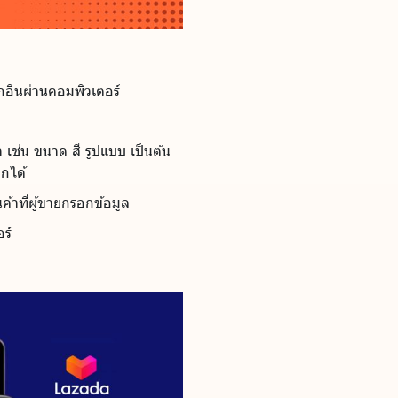
กอินผ่านคอมพิวเตอร์
า เช่น ขนาด สี รูปแบบ เป็นต้น
อกได้
้าที่ผู้ขายกรอกข้อมูล
ร์