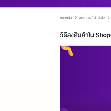
หน้าหลัก
บทความที่น่าสนใจ
วิธีลงสินค้าใน Sho