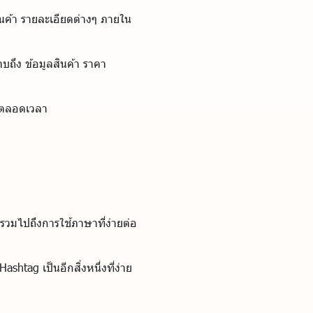
นค้า รายละเอียดต่างๆ ภายใน
ราบถึง ข้อมูลสินค้า ราคา
ี่ตลอดเวลา
ี รวมไปถึงการใช้ภาษาที่ง่ายต่อ
htag เป็นอีกสิ่งหนึ่งที่ง่าย