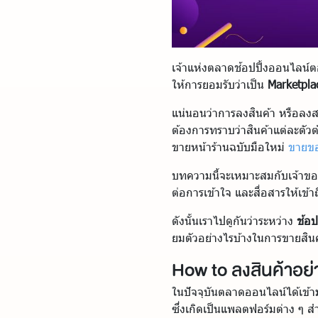
เจ้าแห่งตลาดช้อปปิ้งออนไลน์ตอ
ให้การยอมรับว่าเป็น
Marketpla
แน่นอนว่าการลงสินค้า หรือลงสต๊อ
ต้องการทราบว่าสินค้าแต่ละตัวต
ขายหน้าร้านฉบับมือใหม่
ขายขอ
บทความนี้จะเหมาะสมกับเจ้าของแบ
ต่อการเข้าใจ และสื่อสารให้เข้า
ดังนั้นเราไปดูกันว่าระหว่าง
ช้อปป
ยมตัวอย่างไรบ้างในการขายสินค
How to ลงสินค้าอย่าง
ในปัจจุบันตลาดออนไลน์ได้เข้าม
ซึ่งเกิดเป็นแพลตฟอร์มต่าง ๆ 