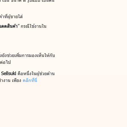
ที่ผู้ขายใส่
เดตสินค้า
” กรณีใช้งานใน
งยังช่วยเพิ่มการมองเห็นให้กับ
กต่อไป
์
Sellsuki
คือหนึ่งในผู้ช่วยด้าน
รทำงาน เพียง
คลิกที่นี่