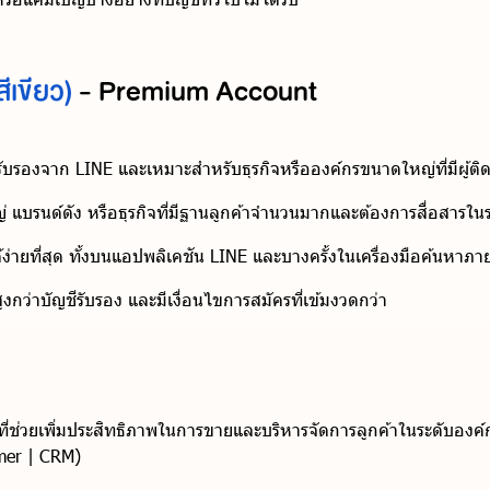
สีเขียว)
- Premium Account
การรับรองจาก LINE และเหมาะสำหรับธุรกิจหรือองค์กรขนาดใหญ่ที่มีผู
บรนด์ดัง หรือธุรกิจที่มีฐานลูกค้าจำนวนมากและต้องการสื่อสารในระดั
่ายที่สุด ทั้งบนแอปพลิเคชัน LINE และบางครั้งในเครื่องมือค้นหาภ
สูงกว่าบัญชีรับรอง และมีเงื่อนไขการสมัครที่เข้มงวดกว่า
งๆ ที่ช่วยเพิ่มประสิทธิภาพในการขายและบริหารจัดการลูกค้าในระดับอง
mer | CRM)