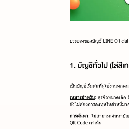
ประเภทของบัญชี LINE Official 
1. บัญชีทั่วไป (โล่ส
เป็นบัญชีเริ่มต้นที่ผู้ใช้งานทุก
เหมาะสำหรับ
: ธุรกิจขนาดเล็ก 
ยังไม่ต้องการลงทุนในส่วนนี้มา
การค้นหา
: ไม่สามารถค้นหาบัญช
QR Code เท่านั้น