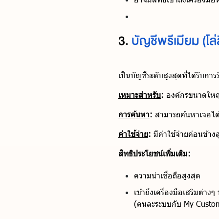
3.
บัญชีพรีเมียม (โล่
เป็นบัญชีระดับสูงสุดที่ได้รับ
เหมาะสำหรับ
:
องค์กรขนาดใหญ่ แ
การค้นหา
:
สามารถค้นหาเจอได้ง
ค่าใช้จ่าย
:
มีค่าใช้จ่ายค่อนข้าง
สิทธิประโยชน์เพิ่มเติม:
ความน่าเชื่อถือสูงสุด
เข้าถึงเครื่องมือเสริมต่า
(คนละระบบกับ My Custo