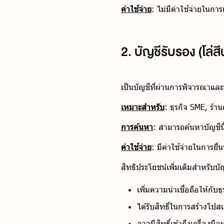
ค่าใช้จ่าย
: ไม่มีค่าใช้จ่ายในกา
2. บัญชีรับรอง (โล่ส
เป็นบัญชีที่ผ่านการพิจารณาและร
เหมาะสำหรับ
: ธุรกิจ SME, ร้า
การค้นหา
: สามารถค้นหาบัญชีนี
ค่าใช้จ่าย
: มีค่าใช้จ่ายในการยื
สิทธิประโยชน์เพิ่มเติมสำหรับบั
เพิ่มความน่าเชื่อถือให้กับธุ
ได้รับสิทธิ์ในการสร้างโปส
อาจมีสิทธิ์เข้าถึงเครื่องม