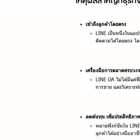
เหตุผลสำคัญที่ธุรก
เข้าถึงลูกค้าโดยตรง
LINE เป็นหนึ่งในแอปท
ติดตามได้โดยตรง โด
เครื่องมือการตลาดครบวง
LINE OA ไม่ได้มีแค่ฟ
การขาย และวิเคราะห์
ลดต้นทุน เพิ่มประสิทธิภา
หลายฟังก์ชันใน LIN
ลูกค้าได้อย่างมืออาช