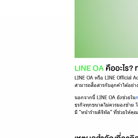
LINE OA
คืออะไร? 
LINE OA หรือ LINE Official Ac
สามารถสื่อสารกับลูกค้าได้อย่า
นอกจากนี้ LINE OA ยังช่วยใน
ก
ธุรกิจทุกขนาดไม่ควรมองข้าม 
มี “หน้าร้านดิจิทัล” ที่ช่วยให้