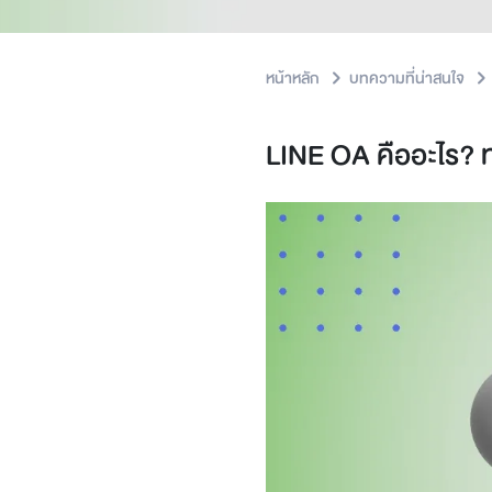
หน้าหลัก
บทความที่น่าสนใจ
LINE OA คืออะไร? 