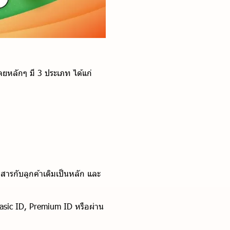
ดยหลักๆ มี 3 ประเภท ได้แก่
่อสารกับลูกค้าเดิมเป็นหลัก และ
Basic ID, Premium ID หรือผ่าน