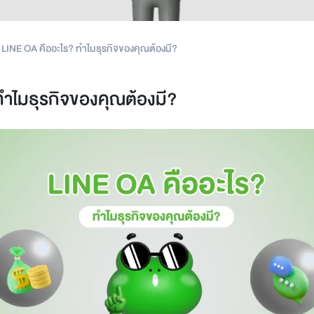
LINE OA คืออะไร? ทำไมธุรกิจของคุณต้องมี?
ทำไมธุรกิจของคุณต้องมี?