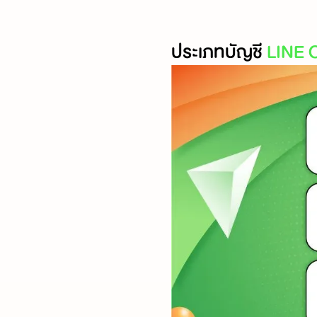
ประเภทบัญชี
LINE 