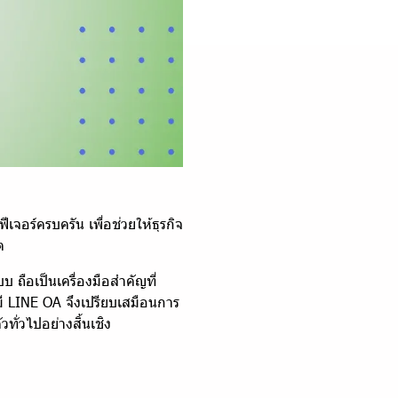
จอร์ครบครัน เพื่อช่วยให้ธุรกิจ
ต
 ถือเป็นเครื่องมือสำคัญที่
ี LINE OA จึงเปรียบเสมือนการ
วทั่วไปอย่างสิ้นเชิง