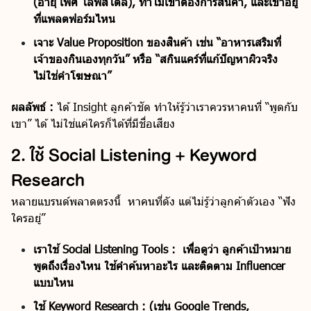
(อายุ เพศ ไลฟ์สไตล์), ทำไมเขาต้องการสินค้า, และเขาอยู่
ที่แพลตฟอร์มไหน
เจาะ Value Proposition ของสินค้า เช่น “อาหารเสริมที่
เจ้าของกินเองทุกวัน” หรือ “สกินแคร์ที่แก้ปัญหาผิวจริง
ไม่ใช่คำโฆษณา”
ผลลัพธ์ :
ได้ Insight ลูกค้าชัด ทำให้รู้ว่าเราควรหาคนที่ “พูดกับ
เขา” ได้ ไม่ใช่แค่ใครก็ได้ที่มีชื่อเสียง
2. ใช้ Social Listening + Keyword
Research
หลายแบรนด์พลาดตรงนี้ หาคนที่ดัง แต่ไม่รู้ว่าลูกค้าตัวเอง “ฟัง
ใครอยู่”
เราใช้ Social Listening Tools : เพื่อดูว่า ลูกค้าเป้าหมาย
พูดถึงเรื่องไหน ใช้คำค้นหาอะไร และติดตาม Influencer
แบบไหน
ใช้ Keyword Research : (เช่น Google Trends,