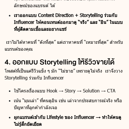
ลักษณ์ของแบรนด์ ได้
เราออกแบบ Content Direction + Storytelling ร่วมกับ
Influencer ให้คอนเทนต์ออกมาดู “จริง” และ “อิน” ในแบบ
ที่ผู้ติดตามเชื่อและอยากแชร์
เราไม่ได้หาคนที่ “ดังที่สุด” แต่เราหาคนที่ “เหมาะที่สุด” สำหรับ
แบรนด์ของคุณ
4. ออกแบบ Storytelling ให้รีวิวขายได้
โพสต์ที่เป็นแค่รีวิวแข็ง ๆ มัก “ไม่ขาย” เพราะดูไม่จริง เราจึงวาง
Storytelling ร่วมกับ Influencer
ใช้โครงเรื่องแบบ Hook → Story → Solution → CTA
เน้น “มุมเล่า” ที่คนดูอิน เช่น เล่าจากประสบการณ์จริง หรือ
ปัญหาที่ลูกค้ากำลังเจอ
ผูกแบรนด์เข้ากับ Lifestyle ของ Influencer → ทำให้คนดู
ไม่รู้สึกยัดเยียด