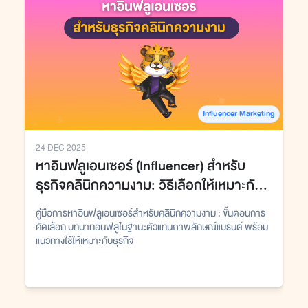
Influencer Marketing
24 DEC 2025
หาอินฟลูเอนเซอร์ (Influencer) สำหรับ
ธุรกิจคลินิกความงาม: วิธีเลือกให้เหมาะกับ
แบรนด์และงบการตลาด
คู่มือการหาอินฟลูเอนเซอร์สำหรับคลินิกความงาม : ขั้นตอนการ
คัดเลือก บทบาทอินฟลูในฐานะตัวแทนภาพลักษณ์แบรนด์ พร้อม
แนวทางใช้ให้เหมาะกับธุรกิจ