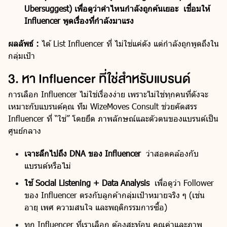
Ubersuggest) เพื่อดูว่าคำไหนกำลังถูกค้นเยอะ เชื่อมให้
Influencer พูดเรื่องที่กำลังมาแรง
ผลลัพธ์ :
ได้ List Influencer ที่ ไม่ใช่แค่ดัง แต่กำลังถูกพูดถึงใน
กลุ่มเป้า
3. หา Influencer ที่ใช่สำหรับแบรนด์
การเลือก Influencer ไม่ใช่เรื่องง่าย เพราะไม่ใช่ทุกคนที่ดังจะ
เหมาะกับแบรนด์คุณ ทีม WizeMoves Consult ช่วยคัดสรร
Influencer ที่ “ใช่” โดยยึด ภาพลักษณ์และตัวตนของแบรนด์เป็น
ศูนย์กลาง
เจาะลึกไปถึง DNA ของ Influencer
ว่าสอดคล้องกับ
แบรนด์หรือไม่
ใช้ Social Listening + Data Analysis
เพื่อดูว่า Follower
ของ Influencer ตรงกับลูกค้ากลุ่มเป้าหมายจริง ๆ (เช่น
อายุ เพศ ความสนใจ และพฤติกรรมการซื้อ)
ทุก Influencer ที่เราเลือก ต้องสะท้อน คุณค่าและภาพ