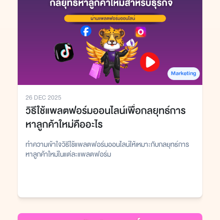
Marketing
26 DEC 2025
วิธีใช้แพลตฟอร์มออนไลน์เพื่อกลยุทธ์การ
หาลูกค้าใหม่คืออะไร
ทำความเข้าใจวิธีใช้แพลตฟอร์มออนไลน์ให้เหมาะกับกลยุทธ์การ
หาลูกค้าใหม่ในแต่ละแพลตฟอร์ม