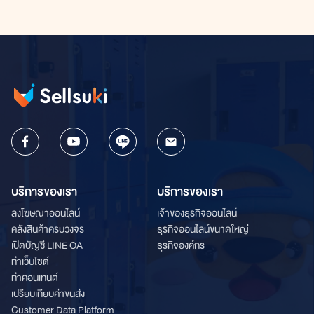
บริการของเรา
บริการของเรา
ลงโฆษณาออนไลน์
เจ้าของธุรกิจออนไลน์
คลังสินค้าครบวงจร
ธุรกิจออนไลน์ขนาดใหญ่
เปิดบัญชี LINE OA
ธุรกิจองค์กร
ทำเว็บไซต์
ทำคอนเทนต์
เปรียบเทียบค่าขนส่ง
Customer Data Platform