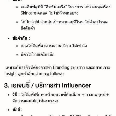
เจออินฟลูที่มี “อิทธิพลจริง” ในวงการ เช่น คนพูดเรื่อง
Skincare ตลอด ไม่ใช่รีวิวทุกอย่าง
ได้ Insight ว่ากลุ่มเป้าหมายอยู่ที่ไหน ใช้คำอะไรพูด
ถึงสินค้า
ข้อจำกัด :
ต้องใช้ทีมที่สามารถอ่าน Data ได้เข้าใจ
มีค่าใช้จ่ายเครื่องมือ
เหมาะกับธุรกิจที่ต้องการทำ Branding ระยะยาว และอยากเจาะ
Insight ลูกค้าลึกกว่าการดู follower
3. เอเจนซี่ / บริการหา Influencer
วิธี :
ใช้ทีมที่ปรึกษาหรือเอเจนซี่คัดเลือก + วางกลยุทธ์ +
จัดการแคมเปญให้ครบวงจร
ข้อดี: