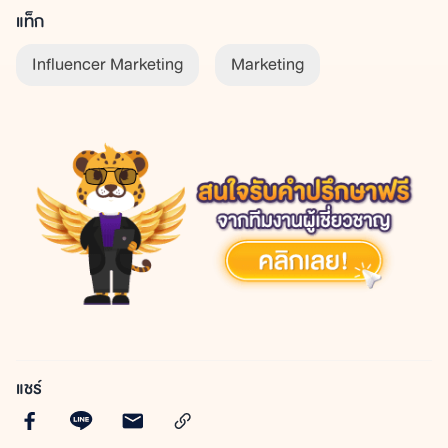
แท็ก
Influencer Marketing
Marketing
แชร์