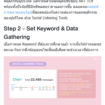
พฤติกรรมผู้บริโภค วิเคราะห์สาเหตุที่ผู้คนชื่นชอบ ART TOY
พร้อมทั้งปัจจัยที่มีอิทธิพลต่อราคาและการซื้อ ตลอดจน
กลยุทธ์
การตลาดออนไลน์
ที่สอดคล้องกับความต้องการและพฤติกรรม
ของผู้บริโภค ด้วย Social Listening Tools
Step 2 - Set Keyword & Data
Gathering
เมื่อกำหนด Keyword ที่ต้องการศึกษาแล้ว จากนั้นให้กำหนดระะ
ยะเวลาในการดึงข้อมูลบนโซเชียลมีเดียตามช่วงเวลาที่ต้องการ