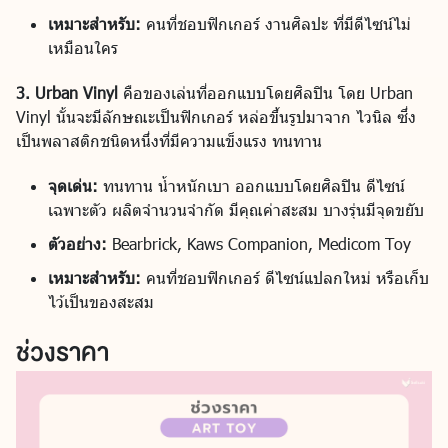
เหมาะสำหรับ:
คนที่ชอบฟิกเกอร์ งานศิลปะ ที่มีดีไซน์ไม่
เหมือนใคร
3. Urban Vinyl
คือของเล่นที่ออกแบบโดยศิลปิน โดย Urban
Vinyl นั้นจะมีลักษณะเป็นฟิกเกอร์ หล่อขึ้นรูปมาจาก ไวนิล ซึ่ง
เป็นพลาสติกชนิดหนึ่งที่มีความแข็งแรง ทนทาน
จุดเด่น:
ทนทาน น้ำหนักเบา ออกแบบโดยศิลปิน ดีไซน์
เฉพาะตัว ผลิตจำนวนจำกัด มีคุณค่าสะสม บางรุ่นมีจุดขยับ
ตัวอย่าง:
Bearbrick, Kaws Companion, Medicom Toy
เหมาะสำหรับ:
คนที่ชอบฟิกเกอร์ ดีไซน์แปลกใหม่ หรือเก็บ
ไว้เป็นของสะสม
ช่วงราคา