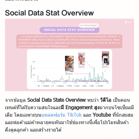
Social Data Stat Overview
จากข้อมูล
Social Data State Overview
พบว่า
วิดีโอ
เป็นคอน
เทนต์ที่ได้รับความสนใจและ
มี Engagement สูง
มากบนโซเชียลมี
เดีย โดยเฉพาะบน
แพลตฟอร์ม TikTok
และ
Youtube
ที่นักสะสม
และพ่อค้าแม่ค้าหลายคนหันมาใช้ช่องทางนี้เพื่อโปรโมทสินค้า
ดึงดูดลูกค้า และสร้างรายได้