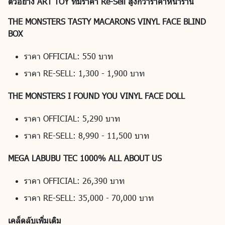
ตัวอย่าง ART TOY ที่มีราคา Re-Sell สูงกว่าราคาหน้าร้าน
THE MONSTERS TASTY MACARONS VINYL FACE BLIND
BOX
ราคา OFFICIAL: 550 บาท
ราคา RE-SELL: 1,300 - 1,900 บาท
THE MONSTERS I FOUND YOU VINYL FACE DOLL
ราคา OFFICIAL: 5,290 บาท
ราคา RE-SELL: 8,990 - 11,500 บาท
MEGA LABUBU TEC 1000% ALL ABOUT US
ราคา OFFICIAL: 26,390 บาท
ราคา RE-SELL: 35,000 - 70,000 บาท
เคล็ดลับเพิ่มเติม