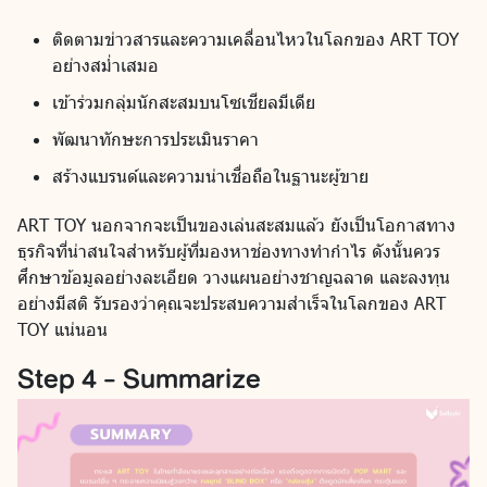
ติดตามข่าวสารและความเคลื่อนไหวในโลกของ ART TOY
อย่างสม่ำเสมอ
เข้าร่วมกลุ่มนักสะสมบนโซเชียลมีเดีย
พัฒนาทักษะการประเมินราคา
สร้างแบรนด์และความน่าเชื่อถือในฐานะผู้ขาย
ART TOY นอกจากจะเป็นของเล่นสะสมแล้ว ยังเป็นโอกาสทาง
ธุรกิจที่น่าสนใจสำหรับผู้ที่มองหาช่องทางทำกำไร ดังนั้นควร
ศึกษาข้อมูลอย่างละเอียด วางแผนอย่างชาญฉลาด และลงทุน
อย่างมีสติ รับรองว่าคุณจะประสบความสำเร็จในโลกของ ART
TOY แน่นอน
Step 4 - Summarize