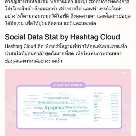
สำคัญสำหรับนักสะสม พ่อค้าแม่ค้า และผู้ประกอบการที่ต้องการ
โปรโมทสินค้า ดึงดูดลูกค้า สร้างรายได้ และสร้างธุรกิจใหม่ๆ
อย่างไรก็ตามคอนเทนต์วิดีโอที่ดี ดึงดูดสายตา และสื่อสารข้อมูล
ได้ชัดเจน เพื่อให้ผู้ชมติดตาม แชร์ และบอกต่อ
Social Data Stat by Hashtag Cloud
Hashtag Cloud คือ ฟีเจอร์พื้นฐานที่ช่วยให้คุณค้นพบแฮชแท็ก
น่าสนใจที่ผู้คนกำลังพูดถึงมากที่สุด เพื่อให้เห็นภาพรวมของ
ข้อมูลและเทรนด์อย่างรวดเร็ว