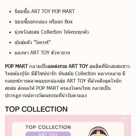
นิยมซื้อ ART TOY POP MART
ชอบซื้อยกกล่อง หรือยก Box
มุ่งหวังสะสม Collection ให้ครบทุกตัว
ลุ้นสุ่มตัว "Secret"
มองหา ART TOY ตัวหายาก
POP MART
กลายเป็น
แหล่งรวม ART TOY
สุดฮิตที่นักสะสมชาว
ไทยต้องรู้จัก มีดีไซน์น่ารัก ทันสมัย Collection หลากหลาย มี
กลยุทธ์การตลาดแบบกล่องสุ่ม ART TOY ที่ล้วนดึงดูดใจนัก
สะสม ส่งผลให้ POP MART ครองใจคนไทย กลายเป็น
ปรากฏการณ์ทางวัฒนธรรมที่น่าจับตามอง
TOP COLLECTION