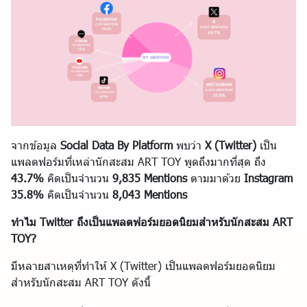
จากข้อมูล
Social Data By Platform
พบว่า
X (Twitter)
เป็น
แพลตฟอร์มที่เหล่านักสะสม ART TOY พูดถึงมากที่สุด ถึง
43.7%
คิดเป็นจำนวน
9,835 Mentions
ตามมาด้วย
Instagram
35.8%
คิดเป็นจำนวน
8,043 Mentions
ทำไม Twitter ถึงเป็นแพลตฟอร์มยอดนิยมสำหรับนักสะสม ART
TOY?
มีหลายสาเหตุที่ทำให้ X (Twitter) เป็นแพลตฟอร์มยอดนิยม
สำหรับนักสะสม ART TOY ดังนี้