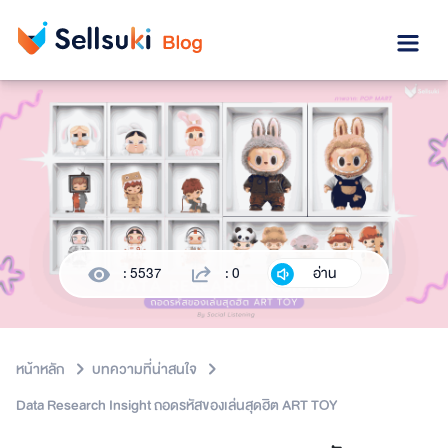
: 5537
: 0
อ่าน
หน้าหลัก
บทความที่น่าสนใจ
Data Research Insight ถอดรหัสของเล่นสุดฮิต ART TOY