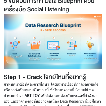
5 ขั้นตอนการทำ Data Blueprint ด้วย
เครื่องมือ Social Listening
Step 1 - Crack โจทย์ไหนที่อยากรู้
กำหนดหัวข้อที่ต้องการศึกษา โดยเฉพาะเรื่องที่กำลังถูกพูดถึง
หรือกำลังเป็นเทรนด์ในขณะนี้ ซึ่งในบทความนี้ Sellsuki ขอ
กำหนดคำว่า
ART TOY
เพื่อให้สอดคล้องกับกระแสที่กำลังมา
แรง และราคาพุ่งสูงขึ้นอย่างต่อเนื่อง Data Research นี้มุ่งศึกษา