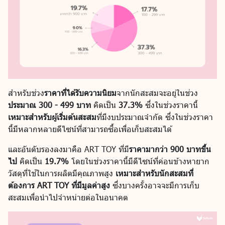
สำหรับช่วง
ราคาที่ได้รับความนิยม
จากนักสะสมจะอยู่ในช่วง
ประมาณ 300 - 499 บาท
คิดเป็น
37.3%
ซึ่งในช่วงราคานี้
เหมาะสำหรับผู้เริ่มต้นสะสม
ที่มีงบประมาณจำกัด ซึ่งในช่วงราคา
นี้มีหลากหลายดีไซน์ที่สามารถซื้อเพื่อเก็บสะสมได้
และอันดับรองลงมาคือ ART TOY ที่มี
ราคามากว่า 900 บาทขึ้น
ไป
คิดเป็น
19.7%
โดยในช่วงราคานี้มีดีไซน์ที่ค่อนข้างหายาก
วัสดุที่ใช้ในการผลิตมีคุณภาพสูง
เหมาะสำหรับนักสะสมที่
ต้องการ ART TOY ที่มีมูลค่าสูง
ซึ่งบางครั้งอาจจะมีการเก็บ
สะสมเพื่อนำไปจำหน่ายต่อในอนาคต