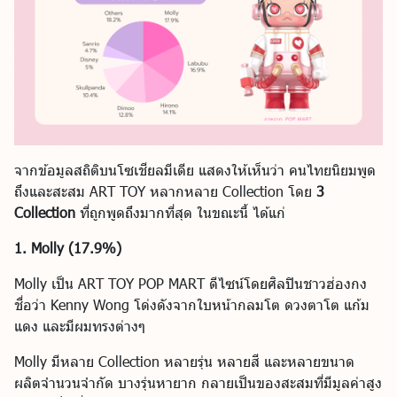
จากข้อมูลสถิติบนโซเชียลมีเดีย แสดงให้เห็นว่า คนไทยนิยมพูด
ถึงและสะสม ART TOY หลากหลาย Collection โดย
3
Collection
ที่ถูกพูดถึงมากที่สุด ในขณะนี้ ได้แก่
1. Molly (17.9%)
Molly เป็น ART TOY POP MART ดีไซน์โดยศิลปินชาวฮ่องกง
ชื่อว่า Kenny Wong โด่งดังจากใบหน้ากลมโต ดวงตาโต แก้ม
แดง และมีผมทรงต่างๆ
Molly มีหลาย Collection หลายรุ่น หลายสี และหลายขนาด
ผลิตจำนวนจำกัด บางรุ่นหายาก กลายเป็นของสะสมที่มีมูลค่าสูง