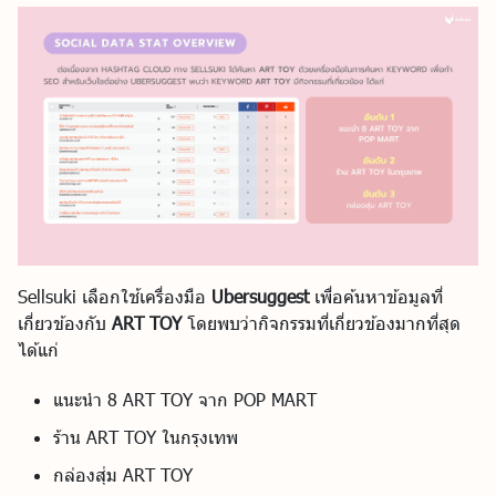
Sellsuki เลือกใช้เครื่องมือ
Ubersuggest
เพื่อค้นหาข้อมูลที่
เกี่ยวข้องกับ
ART TOY
โดยพบว่ากิจกรรมที่เกี่ยวข้องมากที่สุด
ได้แก่
แนะนำ 8 ART TOY จาก POP MART
ร้าน ART TOY ในกรุงเทพ
กล่องสุ่ม ART TOY