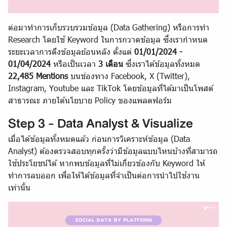
ต่อมาทำการเก็บรวบรวมข้อมูล (Data Gathering) หรือการทำ
Research โดยใช้ Keyword ในการกวาดข้อมูล ซึ่งเรากำหนด
ระยะเวลาการดึงข้อมูลย้อนหลัง ตั้งแต่
01/01/2024 -
01/04/2024
หรือเป็นเวลา
3 เดือน
ซึ่งเราได้ข้อมูลทั้งหมด
22,485 Mentions
บนช่องทาง Facebook, X (Twitter),
Instagram, Youtube และ TikTok โดยข้อมูลที่ได้มาเป็นโพสต์
สาธารณะ ภายใต้นโยบาย Policy ของแพลตฟอร์ม
Step 3 - Data Analyst & Visualize
เมื่อได้ข้อมูลทั้งหมดแล้ว ก่อนการวิเคราะห์ข้อมูล (Data
Analyst) ต้องตรวจสอบทุกครั้งว่ามีข้อมูลแบบไหนบ้างที่สามารถ
ใช้ประโยชน์ได้ หากพบข้อมูลที่ไม่เกี่ยวข้องกับ Keyword ให้
ทำการลบออก เพื่อให้ได้ข้อมูลที่จำเป็นต่อการนำไปใช้งาน
เท่านั้น