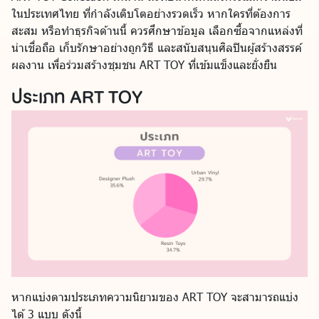
ในประเทศไทย ที่กำลังเติบโตอย่างรวดเร็ว หากใครที่ต้องการ
สะสม หรือทำธุรกิจด้านนี้ ควรศึกษาข้อมูล เลือกซื้อจากแหล่งที่
น่าเชื่อถือ เก็บรักษาอย่างถูกวิธี และสนับสนุนศิลปินผู้สร้างสรรค์
ผลงาน เพื่อร่วมสร้างชุมชน ART TOY ที่เข้มแข็งและยั่งยืน
ประเภท ART TOY
หากแบ่งตามประเภทความนิยามของ ART TOY จะสามารถแบ่ง
ได้ 3 แบบ ดังนี้