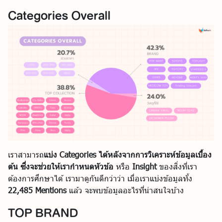
Categories Overall
เราสามารถ
แบ่ง Categories ได้หลังจากการวิเคราะห์ข้อมูลเบื้อง
ต้น ซึ่งจะช่วยให้เรากำหนดหัวข้อ
หรือ
Insight
ของสิ่งที่เรา
ต้องการศึกษาได้ เรามาดูกันดีกว่าว่า เมื่อเราแบ่งข้อมูลทั้ง
22,485 Mentions
แล้ว จะพบข้อมูลอะไรที่น่าสนใจบ้าง
TOP BRAND