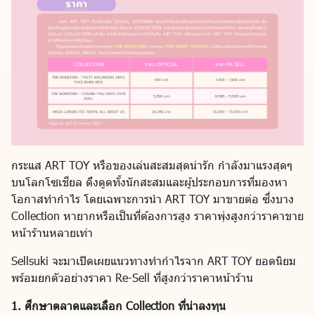
กระแส ART TOY หรือของเล่นสะสมสุดน่ารัก กำลังมาแรงสุดๆ
บนโลกโซเชียล ดึงดูดทั้งนักสะสมและผู้ประกอบการที่มองหา
โอกาสทำกำไร โดยเฉพาะการนำ ART TOY มาขายต่อ ซึ่งบาง
Collection หายากหรือเป็นที่ต้องการสูง ราคาพุ่งสูงกว่าราคาขาย
หน้าร้านหลายเท่า
Sellsuki จะมาเปิดเผยแนวทางทำกำไรจาก ART TOY ยอดนิยม
พร้อมยกตัวอย่างราคา Re-Sell ที่สูงกว่าราคาหน้าร้าน
1. ศึกษาตลาดและเลือก Collection ที่น่าลงทุน